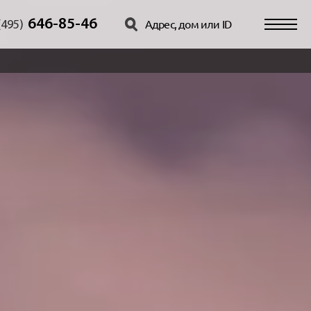
646-85-46
(495)