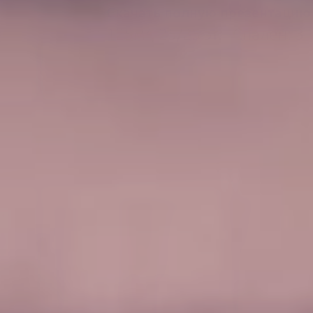
Скачать полную презентацию