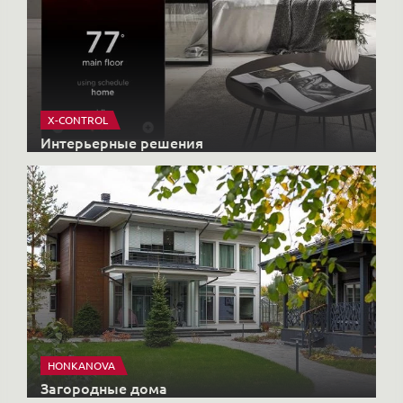
X-CONTROL
Интерьерные решения
HONKANOVA
Загородные дома