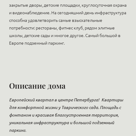
закрытые дворы, детские площадки, круглосуточная охрана
и видеонаблюдение. На сегодняшний день инфраструктура
способна удовлетворить самые взыскательные
потребности: рестораны, фитнес клуб, рядом элитные
школы, детские сады и многое другое. Самый большой в
Европе подземный паркинг.
Описание дома
Европейский квартал в центре Петербурга!
Квартиры
для комфортной жизни у Таврического сада. Площадь с
фонтаном и красивая благоустроенная территория,
уникальная инфраструктура и большой подземный
паркинг.