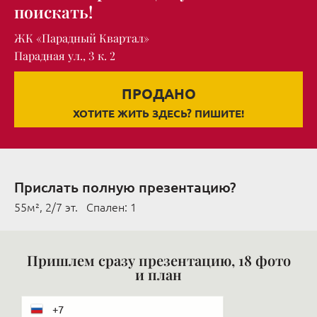
поискать!
ЖК «Парадный Квартал»
Парадная ул., 3 к. 2
ПРОДАНО
ХОТИТЕ ЖИТЬ ЗДЕСЬ? ПИШИТЕ!
Прислать полную презентацию?
55м², 2/7 эт. Cпален: 1
Пришлем сразу презентацию, 18 фото
и план