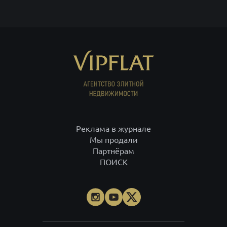
Реклама в журнале
Мы продали
Партнёрам
ПОИСК