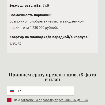
Эл.мощность, кВт:
7 кВт
Возможность парковки:
Возможно приобретение места в подземном
паркинге за 1 230 000 рублей.
Квартир на площадке/в парадной/в корпусе:
3/20/72
Пришлем сразу презентацию, 18 фото
и план
Даю
согласие на обработку персональных данных