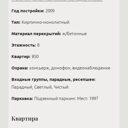
Год постройки:
2009
Тип:
Кирпично-монолитный
Материал перекрытий:
ж/бетонные
Этажность:
8
Квартир:
850
Охрана:
консьерж, домофон, видеонаблюдение
Входные группы, парадные, ресепшен:
Парадный, Светлый, Чистый
Парковка:
Подземный паркинг. Мест: 1997
Квартира