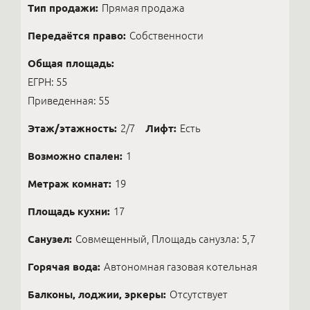
Тип продажи:
Прямая продажа
Передаётся право:
Собственности
Общая площадь:
ЕГРН: 55
Приведенная: 55
Этаж/этажность:
2/7
Лифт:
Есть
Возможно спален:
1
Метраж комнат:
19
Площадь кухни:
17
Санузел:
Совмещенный, Площадь санузла: 5,7
Горячая вода:
Автономная газовая котельная
Балконы, лоджии, эркеры:
Отсутствует