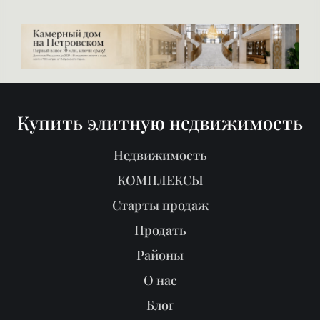
Купить элитную недвижимость
Недвижимость
КОМПЛЕКСЫ
Старты продаж
Продать
Районы
О нас
Блог