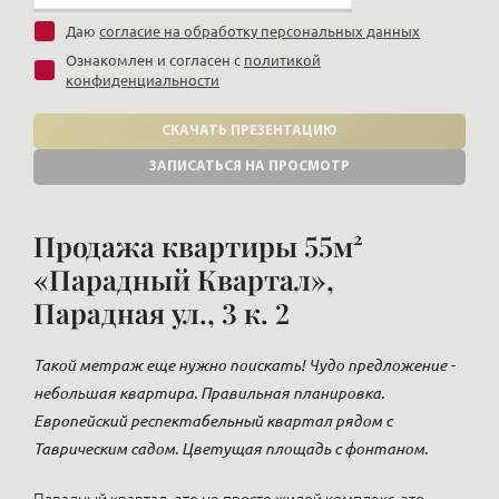
Даю
согласие на обработку персональных данных
Ознакомлен и согласен с
политикой
конфиденциальности
СКАЧАТЬ ПРЕЗЕНТАЦИЮ
ЗАПИСАТЬСЯ НА ПРОСМОТР
Продажа квартиры 55м²
«Парадный Квартал»,
Парадная ул., 3 к. 2
Такой метраж еще нужно поискать! Чудо предложение -
небольшая квартира. Правильная планировка.
Европейский респектабельный квартал рядом с
Таврическим садом. Цветущая площадь с фонтаном.