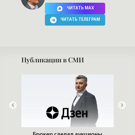
Нажимая на кнопку, Вы соглашаетесь c
политикой сайта
ЧИТАТЬ MAX
ЧИТАТЬ ТЕЛЕГРАМ
Публикации в СМИ
ую
Брокер сделал аукционы