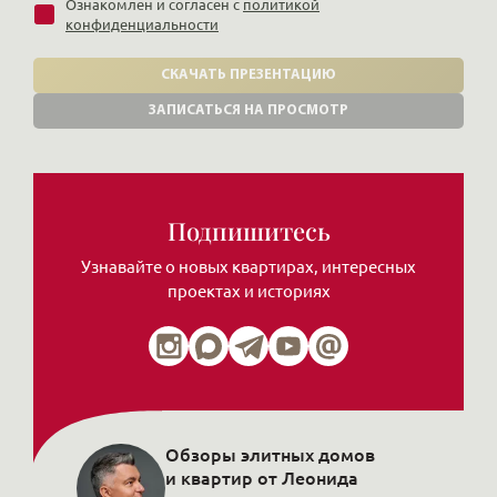
Ознакомлен и согласен с
политикой
конфиденциальности
СКАЧАТЬ ПРЕЗЕНТАЦИЮ
ЗАПИСАТЬСЯ НА ПРОСМОТР
Подпишитесь
Узнавайте о новых квартирах, интересных
проектах и историях
Обзоры элитных домов
и квартир от Леонида