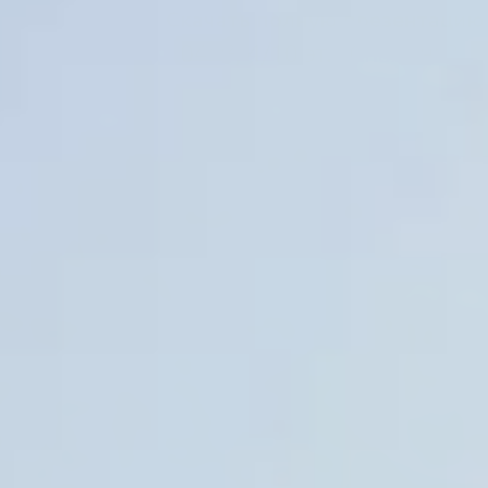
Скачать полную презентацию