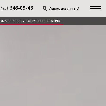
646-85-46
(495)
ДОМА
ПРИСЛАТЬ ПОЛНУЮ ПРЕЗЕНТАЦИЮ?