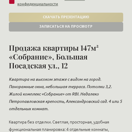
конфиденциальности
СКАЧАТЬ ПРЕЗЕНТАЦИЮ
ЗАПИСАТЬСЯ НА ПРОСМОТР
Продажа квартиры 147м²
«Собрание», Большая
Посадская ул., 12
Квартира на высоком этаже с видом на город.
Панорамные окна, небольшая терраса. Потолки 3,2.
Жилой комплекс «Собрание» от RBI. Недалеко
Петропавловская крепость, Александровский сад. 4 или 5
отдельных комнат.
Квартира без отделки. Светлая, просторная, удобная
функциональная планировка: 4 отдельные комнаты,