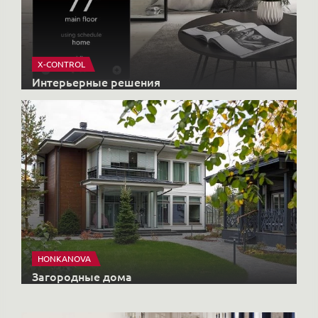
X-CONTROL
Интерьерные решения
HONKANOVA
Загородные дома