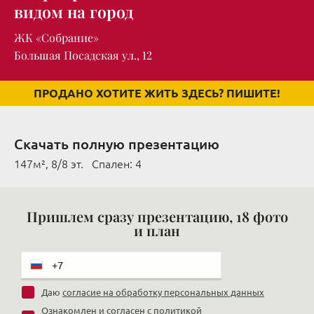
видом на город
ЖК «Собрание»
Большая Посадская ул., 12
ПРОДАНО ХОТИТЕ ЖИТЬ ЗДЕСЬ? ПИШИТЕ!
Скачать полную презентацию
147м², 8/8 эт. Cпален: 4
Пришлем сразу презентацию, 18 фото
и план
Даю
согласие на обработку персональных данных
Ознакомлен и согласен с
политикой