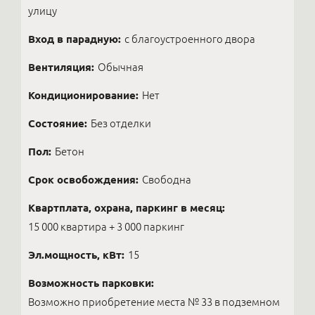
улицу
Вход в парадную:
с благоустроенного двора
Вентиляция:
Обычная
Кондиционирование:
Нет
Состояние:
Без отделки
Пол:
Бетон
Срок освобождения:
Свободна
Квартплата, охрана, паркинг в месяц:
15 000 квартира + 3 000 паркинг
Эл.мощность, кВт:
15
Возможность парковки:
Возможно приобретение места № 33 в подземном