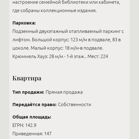
настроение семейной библиотеки или кабинета,
где собраны коллекционные издания.
Парковка:
Подземный двухэтажный отапливаемый паркинг с
лифтом. Большой корпус: 123 м/м в подвале, 83 в
цоколе. Малый корпус: 18 м/м-в подвале.
Крюммель Хауз: 28 м/м - 1-й этаж.. Мест: 224
Квартира
Тип продажи:
Прямая продажа
Передаётся право:
Собственности
Общая площадь:
ЕГРН: 142.9
Приведенная: 147