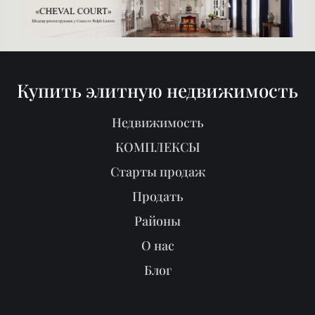
Купить элитную недвижимость
Недвижимость
КОМПЛЕКСЫ
Старты продаж
Продать
Районы
О нас
Блог