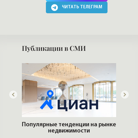
ЧИТАТЬ ТЕЛЕГРАМ
Публикации в СМИ
го
Популярные тенденции на рынке
недвижимости
К