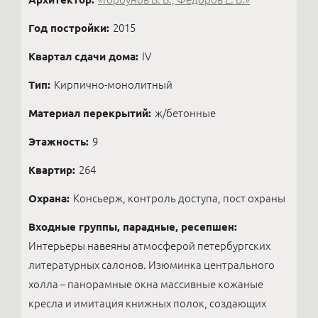
Год постройки:
2015
Квартал сдачи дома:
IV
Тип:
Кирпично-монолитный
Материал перекрытий:
ж/бетонные
Этажность:
9
Квартир:
264
Охрана:
Консьерж, контроль доступа, пост охраны
Входные группы, парадные, ресепшен:
Интерьеры навеяны атмосферой петербургских
литературных салонов. Изюминка центрального
холла – панорамные окна массивные кожаные
кресла и имитация книжных полок, создающих