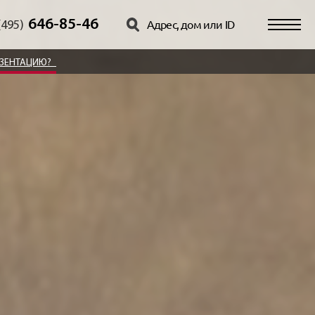
646-85-46
(495)
ЕЗЕНТАЦИЮ?