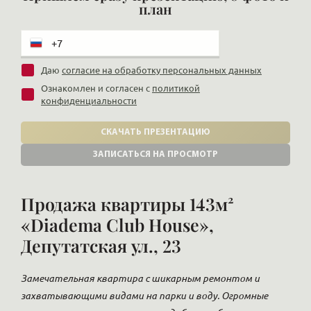
план
Даю
согласие на обработку персональных данных
Ознакомлен и согласен с
политикой
конфиденциальности
СКАЧАТЬ ПРЕЗЕНТАЦИЮ
ЗАПИСАТЬСЯ НА ПРОСМОТР
Продажа квартиры 143м²
«Diadema Club House»,
Депутатская ул., 23
Замечательная квартира с шикарным ремонтом и
захватывающими видами на парки и воду. Огромные