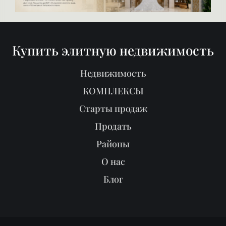
Купить элитную недвижимость
Недвижимость
КОМПЛЕКСЫ
Старты продаж
Продать
Районы
О нас
Блог