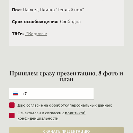
Пол:
Паркет, Плитка "Теплый пол"
Срок освобождения:
Свободна
ТЭГи:
#Видовые
Пришлем сразу презентацию, 8 фото и
план
Даю
согласие на обработку персональных данных
Ознакомлен и согласен с
политикой
конфиденциальности
СКАЧАТЬ ПРЕЗЕНТАЦИЮ