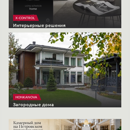
X-CONTROL
Интерьерные решения
HONKANOVA
Загородные дома