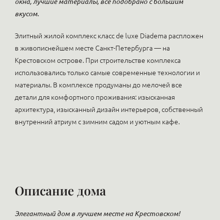
окна, лучшие материалы, все подобрано с большим
вкусом.
Элитный жилой комплекс класс de luxe Diadema распложен
в живописнейшем месте Санкт-Петербурга — на
Крестовском острове. При строительстве комплекса
использовались только самые современные технологии и
материалы. В комплексе продуманы до мелочей все
детали для комфортного проживания: изысканная
архитектура, изысканный дизайн интерьеров, собственный
внутренний атриум с зимним садом и уютным кафе.
Описание дома
Элегантный дом в лучшем месте на Крестовском!