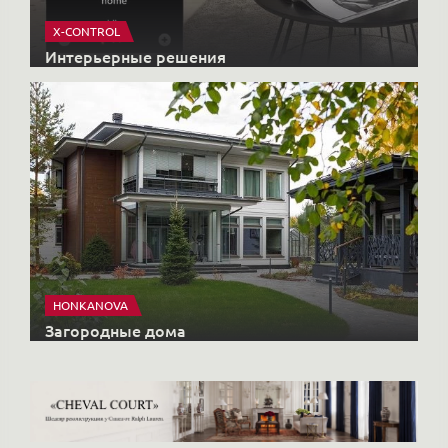
X-CONTROL
Интерьерные решения
HONKANOVA
Загородные дома