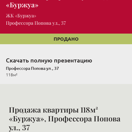
«Буржуа»
ЖК «Буржуа»
Профессора Попова ул., 37
ПРОДАНО
Скачать полную презентацию
Профессора Попова ул., 37
118м²
Продажа квартиры 118м²
«Буржуа», Профессора Попова
ул., 37