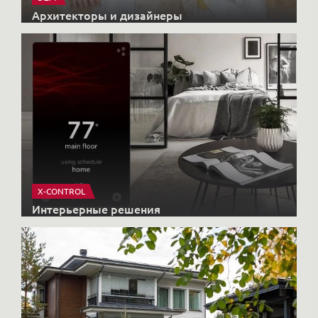
Архитекторы и дизайнеры
X-CONTROL
Интерьерные решения