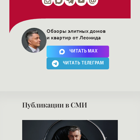
Обзоры элитных домов
и квартир от Леонида
Нажимая на кнопку, Вы соглашаетесь c
политикой сайта
ЧИТАТЬ MAX
ЧИТАТЬ ТЕЛЕГРАМ
Публикации в СМИ