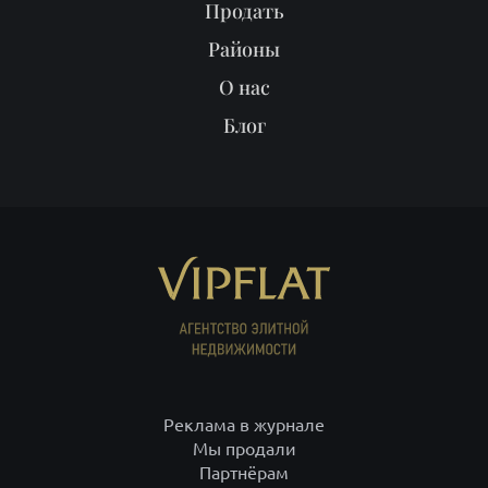
Продать
Районы
О нас
Блог
Реклама в журнале
Мы продали
Партнёрам