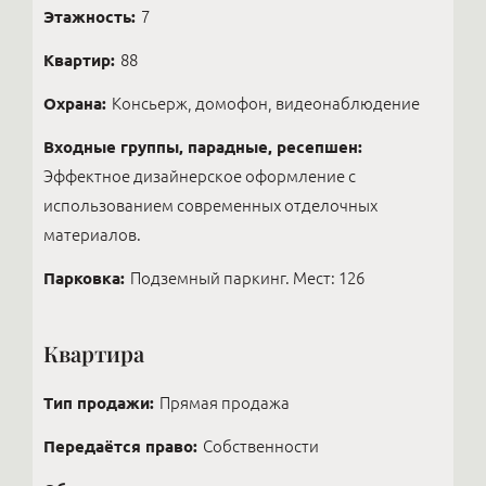
Этажность:
7
Квартир:
88
Охрана:
Консьерж, домофон, видеонаблюдение
Входные группы, парадные, ресепшен:
Эффектное дизайнерское оформление с
использованием современных отделочных
материалов.
Парковка:
Подземный паркинг. Мест: 126
Квартира
Тип продажи:
Прямая продажа
Передаётся право:
Собственности