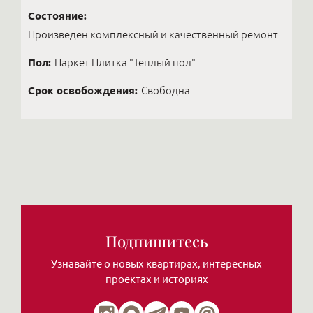
Состояние:
Произведен комплексный и качественный ремонт
Пол:
Паркет Плитка "Теплый пол"
Срок освобождения:
Свободна
Подпишитесь
Узнавайте о новых квартирах, интересных
проектах и историях