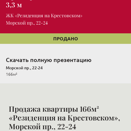
3,3 м
ЖК «Резиденция на Крестовском»
Морской пр., 22-24
ПРОДАНО
Скачать полную презентацию
Морской пр., 22-24
166м²
Продажа квартиры 166м²
«Резиденция на Крестовском»,
Морской пр., 22-24