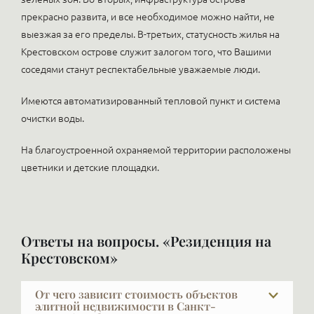
прекрасно развита, и все необходимое можно найти, не
выезжая за его пределы. В-третьих, статусность жилья на
Крестовском острове служит залогом того, что Вашими
соседями станут респектабельные уважаемые люди.
Имеются автоматизированный тепловой пункт и система
очистки воды.
На благоустроенной охраняемой территории расположены
цветники и детские площадки.
Ответы на вопросы. «Резиденция на
Крестовском»
От чего зависит стоимость объектов
элитной недвижимости в Санкт-