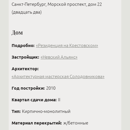
Санкт-Петербург, Морской проспект, дом 22
(двадцать два)
Дом
Подробно:
«Резиденция на Крестовском»
Застройщик:
«Невский Альянс»
Архитектор:
«Архитектурная мастерская Солодовникова»
Год постройки:
2010
Квартал сдачи дома:
II
Тип:
Кирпично-монолитный
Материал перекрытий:
ж/бетонные