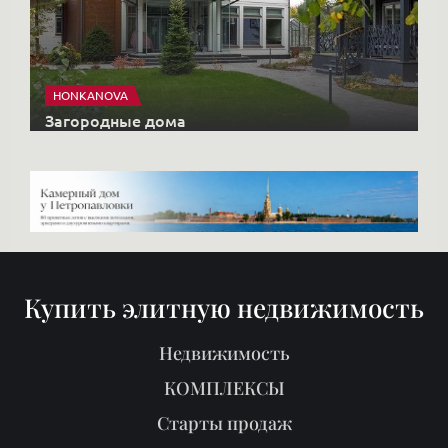
HONKANOVA
Загородные дома
Купить элитную недвижимость
Недвижимость
КОМПЛЕКСЫ
Старты продаж