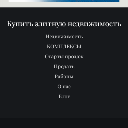
Купить элитную недвижимость
Недвижимость
КОМПЛЕКСЫ
Старты продаж
Продать
Районы
О нас
Блог