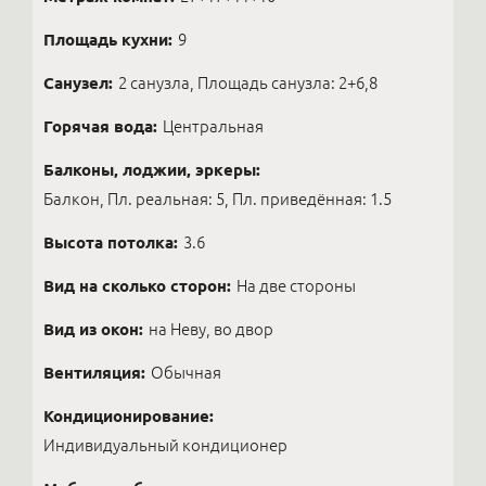
Площадь кухни:
9
Санузел:
2 санузла, Площадь санузла: 2+6,8
Горячая вода:
Центральная
Балконы, лоджии, эркеры:
Балкон, Пл. реальная: 5, Пл. приведённая: 1.5
Высота потолка:
3.6
Вид на сколько сторон:
На две стороны
Вид из окон:
на Неву, во двор
Вентиляция:
Обычная
Кондиционирование:
Индивидуальный кондиционер