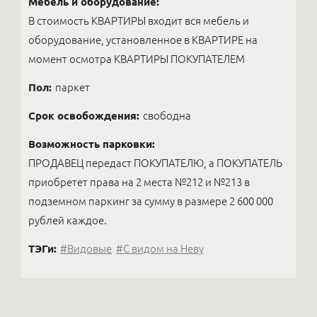
Мебель и оборудование:
В стоимость КВАРТИРЫ входит вся мебель и
оборудование, установленное в КВАРТИРЕ на
момент осмотра КВАРТИРЫ ПОКУПАТЕЛЕМ
Пол:
паркет
Срок освобождения:
свободна
Возможность парковки:
ПРОДАВЕЦ передаст ПОКУПАТЕЛЮ, а ПОКУПАТЕЛЬ
приобретет права на 2 места №212 и №213 в
подземном паркинг за сумму в размере 2 600 000
рублей каждое.
ТЭГи:
#Видовые
#C видом на Неву