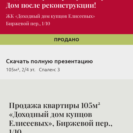
Дом после реконструкции!
ЖК «Доходный дом купцов Елисеевых»
Биржевой пер., 1/10
ПРОДАНО
Скачать полную презентацию
105м², 2/4 эт. Cпален: 3
Продажа квартиры 105м²
«Доходный дом купцов
Елисеевых», Биржевой пер.,
1/10