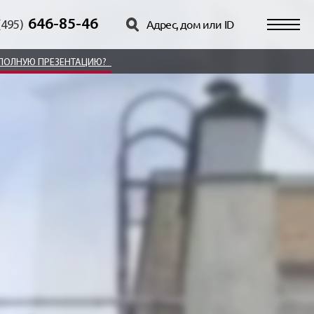
646-85-46
(495)
ПОЛНУЮ ПРЕЗЕНТАЦИЮ?