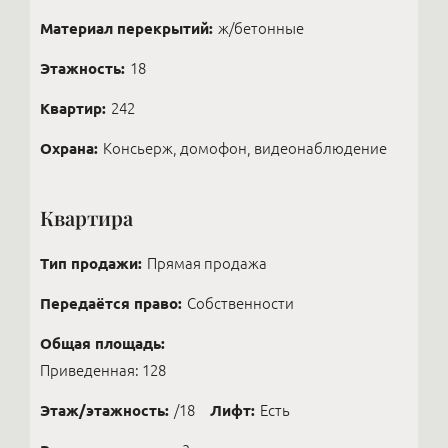
Материал перекрытий:
ж/бетонные
Этажность:
18
Квартир:
242
Охрана:
Консьерж, домофон, видеонаблюдение
Квартира
Тип продажи:
Прямая продажа
Передаётся право:
Собственности
Общая площадь:
Приведенная: 128
Этаж/этажность:
/18
Лифт:
Есть