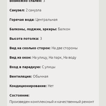
Возможно спален:
3
Санузел:
2 санузла
Горячая вода:
Центральная
Балконы, лоджии, эркеры:
Балкон
Высота потолка:
3
Вид на сколько сторон:
На две стороны
Вид из окон:
На улицу, На парк, На воду
Вход в парадную:
С улицы
Вентиляция:
Обычная
Кондиционирование:
Нет
Состояние:
Произведен комплексный и качественный ремонт