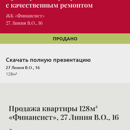
с качественным ремонтом
ЖК «Финансист»
27 Линия В.О., 16
ПРОДАНО
Скачать полную презентацию
27 Линия В.О., 16
128м²
Продажа квартиры 128м²
«Финансист», 27 Линия В.О., 16