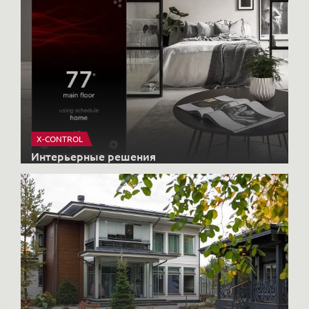
X-CONTROL
Интерьерные решения