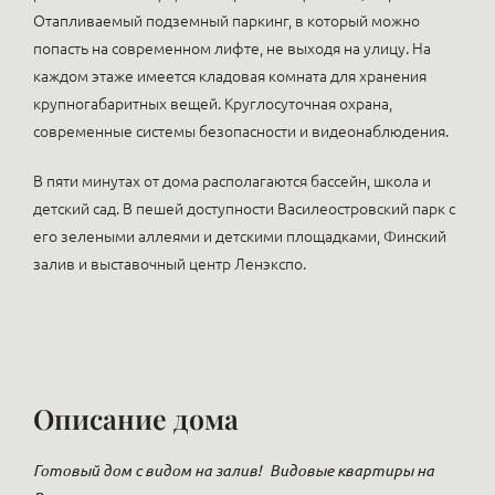
Отапливаемый подземный паркинг, в который можно
попасть на современном лифте, не выходя на улицу. На
каждом этаже имеется кладовая комната для хранения
крупногабаритных вещей. Круглосуточная охрана,
современные системы безопасности и видеонаблюдения.
В пяти минутах от дома располагаются бассейн, школа и
детский сад. В пешей доступности Василеостровский парк с
его зелеными аллеями и детскими площадками, Финский
залив и выставочный центр Ленэкспо.
Описание дома
Готовый дом с видом на залив!
Видовые квартиры на