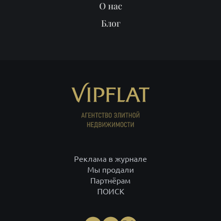
О нас
Блог
Реклама в журнале
Мы продали
Партнёрам
ПОИСК