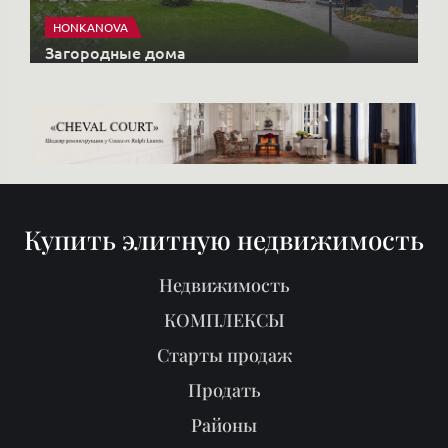
HONKANOVA
Загородные дома
Купить элитную недвижимость
Недвижимость
КОМПЛЕКСЫ
Старты продаж
Продать
Районы