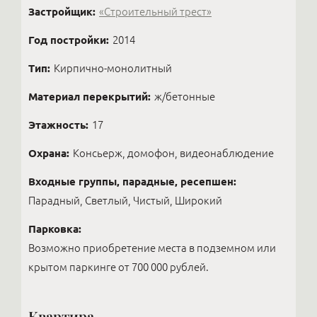
Застройщик:
«Строительный трест»
Год постройки:
2014
Тип:
Кирпично-монолитный
Материал перекрытий:
ж/бетонные
Этажность:
17
Охрана:
Консьерж, домофон, видеонаблюдение
Входные группы, парадные, ресепшен:
Парадный, Светлый, Чистый, Широкий
Парковка:
Возможно приобретение места в подземном или
крытом паркинге от 700 000 рублей.
Квартира