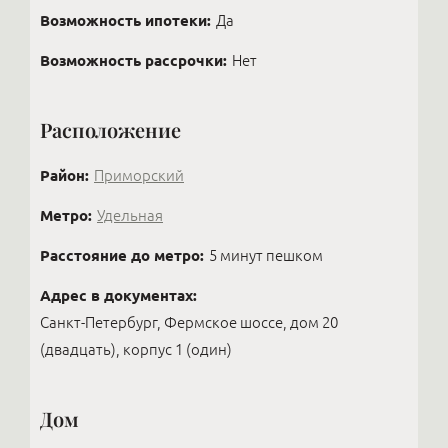
Возможность ипотеки:
Да
Возможность рассрочки:
Нет
Расположение
Район:
Приморский
Метро:
Удельная
Расстояние до метро:
5 минут пешком
Адрес в документах:
Санкт-Петербург, Фермское шоссе, дом 20
(двадцать), корпус 1 (один)
Дом