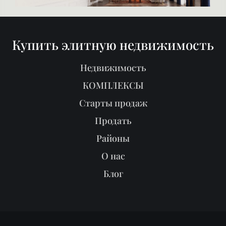
Купить элитную недвижимость
Недвижимость
КОМПЛЕКСЫ
Старты продаж
Продать
Районы
О нас
Блог