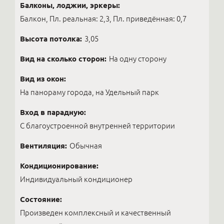
Балконы, лоджии, эркеры:
Балкон, Пл. реальная: 2,3, Пл. приведённая: 0,7
Высота потолка:
3,05
Вид на сколько сторон:
На одну сторону
Вид из окон:
На панораму города, на Удельный парк
Вход в парадную:
С благоустроенной внутренней территории
Вентиляция:
Обычная
Кондиционирование:
Индивидуальный кондиционер
Состояние:
Произведен комплексный и качественный