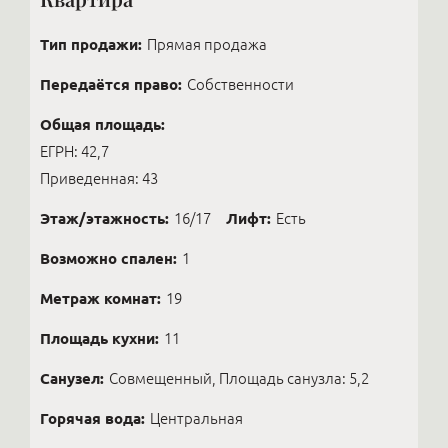
Тип продажи:
Прямая продажа
Передаётся право:
Собственности
Общая площадь:
ЕГРН: 42,7
Приведенная: 43
Этаж/этажность:
16/17
Лифт:
Есть
Возможно спален:
1
Метраж комнат:
19
Площадь кухни:
11
Санузел:
Совмещенный, Площадь санузла: 5,2
Горячая вода:
Центральная