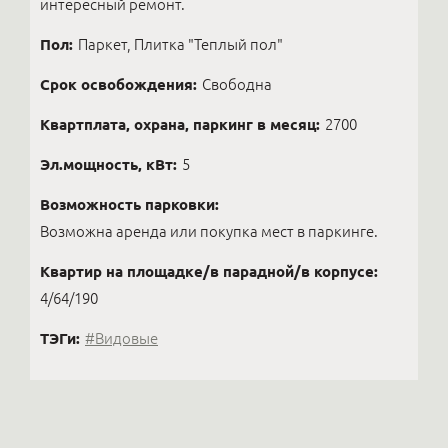
интересный ремонт.
Пол:
Паркет, Плитка "Теплый пол"
Срок освобождения:
Свободна
Квартплата, охрана, паркинг в месяц:
2700
Эл.мощность, кВт:
5
Возможность парковки:
Возможна аренда или покупка мест в паркинге.
Квартир на площадке/в парадной/в корпусе:
4/64/190
ТЭГи:
#Видовые