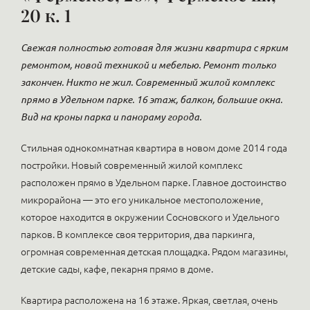
20 к. 1
Свежая полностью готовая для жизни квартира с ярким
ремонтом, новой техникой и мебелью. Ремонт только
закончен. Никто не жил. Современный жилой комплекс
прямо в Удельном парке. 16 этаж, балкон, большие окна.
Вид на кроны парка и панораму города.
Стильная однокомнатная квартира в новом доме 2014 года
постройки. Новый современный жилой комплекс
расположен прямо в Удельном парке. Главное достоинство
микрорайона — это его уникальное местоположение,
которое находится в окружении Сосновского и Удельного
парков. В комплексе своя территория, два паркинга,
огромная современная детская площадка. Рядом магазины,
детские сады, кафе, пекарня прямо в доме.
Квартира расположена на 16 этаже. Яркая, светлая, очень