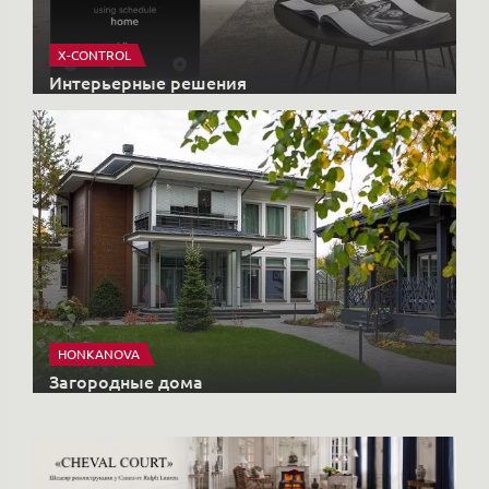
X-CONTROL
Интерьерные решения
HONKANOVA
Загородные дома