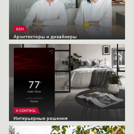
DZM
Архитекторы и дизайнеры
X-CONTROL
Интерьерные решения