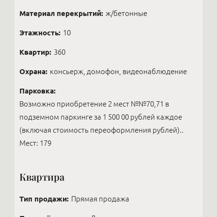
Материал перекрытий:
ж/бетонные
Этажность:
10
Квартир:
360
Охрана:
консьерж, домофон, видеонаблюдение
Парковка:
Возможно приобретение 2 мест №№70,71 в
подземном паркинге за 1 500 00 рублей каждое
(включая стоимость переоформления рублей)..
Мест: 179
Квартира
Тип продажи:
Прямая продажа