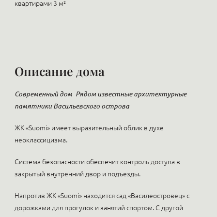
квартирами 3 м²
Описание дома
Современный дом
Рядом известные архитектурные
памятники Васильевского острова
ЖК «Suomi» имеет выразительный облик в духе
неоклассицизма.
Система безопасности обеспечит контроль доступа в
закрытый внутренний двор и подъезды.
Напротив ЖК «Suomi» находится сад «Василеостровец» с
дорожками для прогулок и занятий спортом. С другой