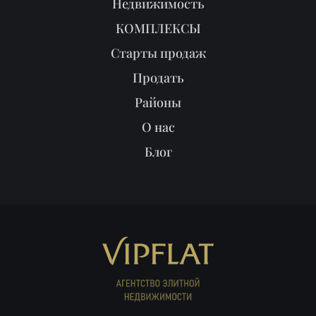
Недвижимость
КОМПЛЕКСЫ
Старты продаж
Продать
Районы
О нас
Блог