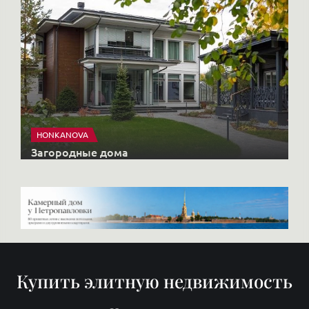
HONKANOVA
Загородные дома
Купить элитную недвижимость