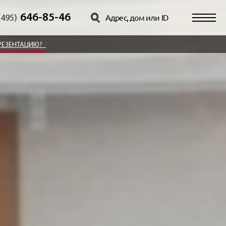
646-85-46
(495)
РЕЗЕНТАЦИЮ?