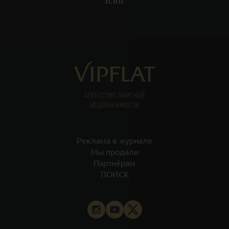
Блог
Реклама в журнале
Мы продали
Партнёрам
ПОИСК