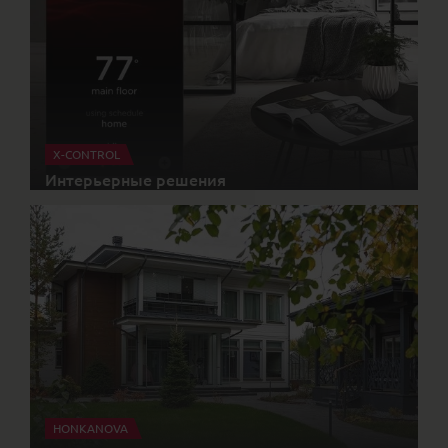
X-CONTROL
Интерьерные решения
HONKANOVA