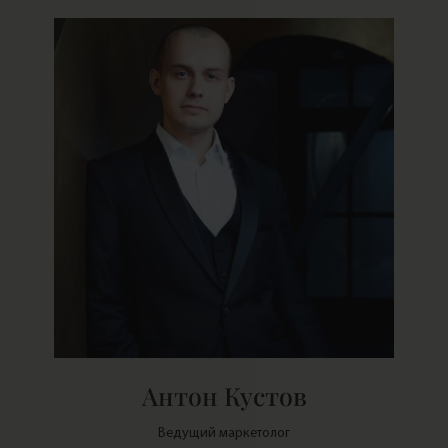
Aнтон Кустов
Ведущий маркетолог