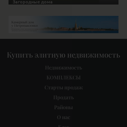
Загородные дома
Купить элитную недвижимость
Недвижимость
КОМПЛЕКСЫ
Старты продаж
Продать
Районы
О нас