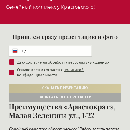
Семейный комплекс у Крестовского!
Пришлем сразу презентацию и фото
Даю
согласие на обработку персональных данных
Ознакомлен и согласен с
политикой
конфиденциальности
СКАЧАТЬ ПРЕЗЕНТАЦИЮ
ЗАПИСАТЬСЯ НА ПРОСМОТР
Преимущества «Аристократ»,
Малая Зеленина ул., 1/22
Семейный комплекс у Крестовского! Рядом зелень парков