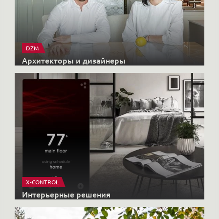
X-CONTROL
Интерьерные решения
HONKANOVA
Загородные дома