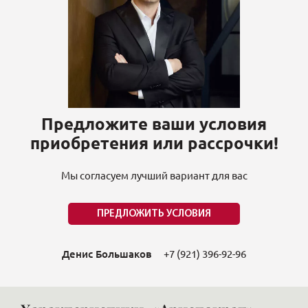
Предложите ваши условия
приобретения или рассрочки!
Мы согласуем лучший вариант для вас
ПРЕДЛОЖИТЬ УСЛОВИЯ
Денис Большаков
+7 (921) 396-92-96