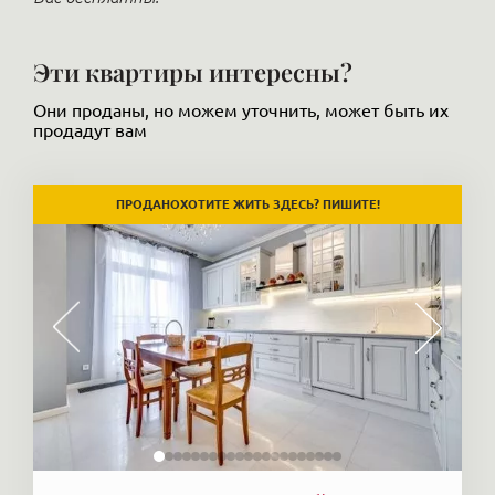
Эти квартиры интересны?
Они проданы, но можем уточнить, может быть их
продадут вам
ХОТИТЕ ЖИТЬ ЗДЕСЬ? ПИШИТЕ!
ПРОДАНО