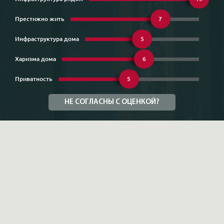
Престижно жить
7
Инфраструктура дома
5
Харизма дома
6
Приватность
5
НЕ СОГЛАСНЫ С ОЦЕНКОЙ?