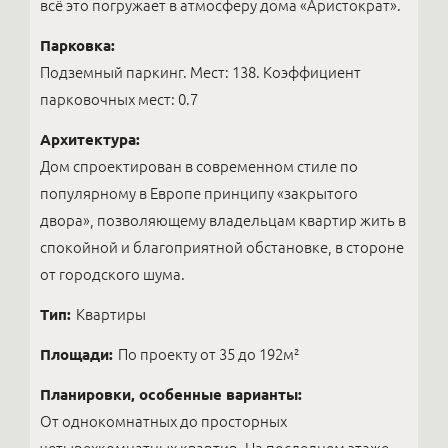
всё это погружает в атмосферу дома «Аристократ».
Парковка:
Подземный паркинг. Мест: 138. Коэффициент
парковочных мест: 0.7
Архитектура:
Дом спроектирован в современном стиле по
популярному в Европе принципу «закрытого
двора», позволяющему владельцам квартир жить в
спокойной и благоприятной обстановке, в стороне
от городского шума.
Тип:
Квартиры
Площади:
По проекту от 35 до 192м²
Планировки, особенные варианты:
От однокомнатных до просторных