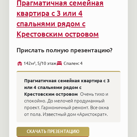
Прагматичная семейная
квартира с 3 или 4
спальнями рядом с
Крестовским островом
Прислать полную презентацию?
142м², 5/10 этаж
Cпален: 4
Прагматичная семейная квартира с 3
или 4 спальнями рядом с
Крестовским островом
Очень тихо и
спокойно. До мелочей продуманный
проект. Гармоничный ремонт. Все окна
от пола. Известный дом «Аристократ».
СКАЧАТЬ ПРЕЗЕНТАЦИЮ