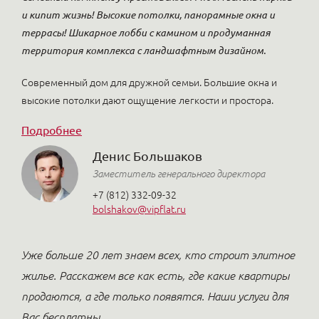
и кипит жизнь! Высокие потолки, панорамные окна и
террасы! Шикарное лобби с камином и продуманная
территория комплекса с ландшафтным дизайном.
Современный дом для дружной семьи. Большие окна и
высокие потолки дают ощущение легкости и простора.
Подробнее
Денис Большаков
Заместитель генерального директора
+7 (812) 332-09-32
bolshakov@vipflat.ru
Уже больше 20 лет знаем всех, кто строит элитное
жилье. Расскажем все как есть, где какие квартиры
продаются, а где только появятся. Наши услуги для
Вас бесплатны.