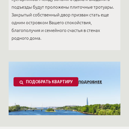
подъезды будут проложены плиточные тротуары.
Закрытый собственный двор призван стать еще
одним островком Вашего спокойствия,
благополучия и семейного счастья в стенах
родного дома.
ПОДРОБНЕЕ
ПОДОБРАТЬ КВАРТИРУ