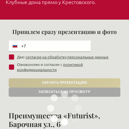
Клубные дома прямо у Крестовского.
Пришлем сразу презентацию и фото
Даю
согласие на обработку персональных данных
Ознакомлен и согласен с
политикой
конфиденциальности
СКАЧАТЬ ПРЕЗЕНТАЦИЮ
ЗАПИСАТЬСЯ НА ПРОСМОТР
Преимущества «Futurist»,
Барочная ул., 6