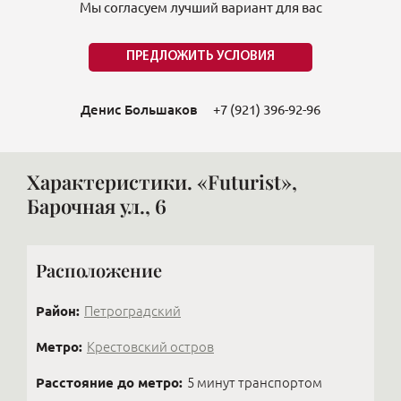
Мы согласуем лучший вариант для вас
ПРЕДЛОЖИТЬ УСЛОВИЯ
Денис Большаков
+7 (921) 396-92-96
Характеристики. «Futurist»,
Барочная ул., 6
Расположение
Район:
Петроградский
Метро:
Крестовский остров
Расстояние до метро:
5 минут транспортом