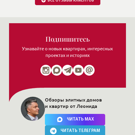
Обзоры элитных домов
и квартир от Леонида
Нажимая на кнопку, Вы соглашаетесь c
политикой сайта
ЧИТАТЬ MAX
ЧИТАТЬ ТЕЛЕГРАМ
Публикации в СМИ