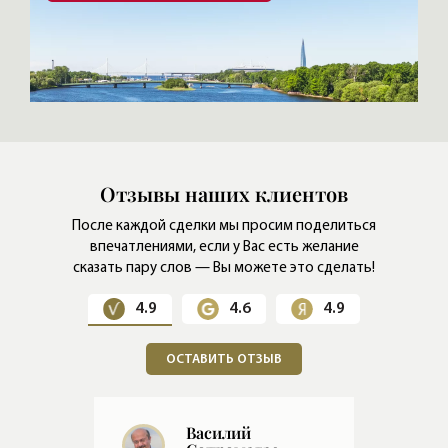
Отзывы наших клиентов
После каждой сделки мы просим поделиться
впечатлениями,
если у Вас есть желание
сказать пару слов — Вы можете это сделать!
4.9
4.6
4.9
ОСТАВИТЬ ОТЗЫВ
Евгений