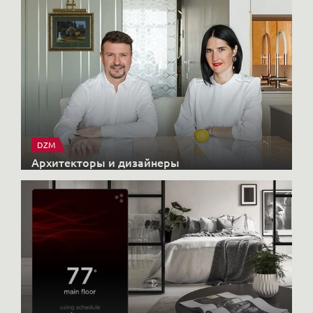
X-CONTROL
Интерьерные решения