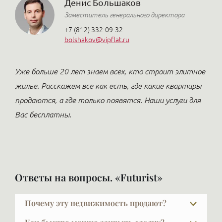
Денис Большаков
Заместитель генерального директора
+7 (812) 332-09-32
bolshakov@vipflat.ru
Уже больше 20 лет знаем всех, кто строит элитное
жилье. Расскажем все как есть, где какие квартиры
продаются, а где только появятся. Наши услуги для
Вас бесплатны.
Ответы на вопросы. «Futurist»
Почему эту недвижимость продают?
Причины абсолютно разные: изменилась семья,