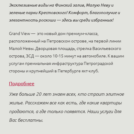
Эксклюзивные виды на Финский залив, Малую Неву и
зеленые парки Крестовского! Комфорт, благополучие и
элегантность роскоши — здесь вы среди избранных!
Grand View — это новый дом премиум-класса,
расположенный на Петровском острове, на первой линии
Малой Невы. Дворцовая площадь, стрелка Васильевского
острова, ЗСД — около 10-15 минут на автомобиле. К вашим
услугам премиальная инфраструктура Петроградской
стороны и крупнейший в Петербурге яхт-клуб.
Подробнее
Уже больше 20 лет знаем всех, кто строит элитное
жилье. Расскажем все как есть, где какие квартиры
продаются, а где только появятся. Наши услуги для
Вас бесплатны.