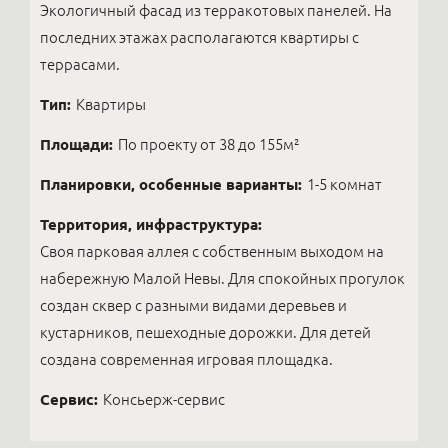
Экологичный фасад из терракотовых панелей. На
последних этажах располагаются квартиры с
террасами.
Тип:
Квартиры
Площади:
По проекту от 38 до 155м²
Планировки, особенные варианты:
1-5 комнат
Территория, инфраструктура:
Своя парковая аллея с собственным выходом на
набережную Малой Невы. Для спокойных прогулок
создан сквер с разными видами деревьев и
кустарников, пешеходные дорожки. Для детей
создана современная игровая площадка.
Сервис:
Консьерж-сервис