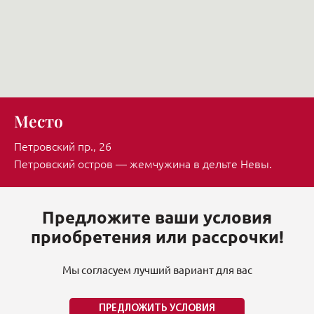
Место
Петровский пр., 26
Петровский остров — жемчужина в дельте Невы.
Предложите ваши условия
приобретения или рассрочки!
Мы согласуем лучший вариант для вас
ПРЕДЛОЖИТЬ УСЛОВИЯ