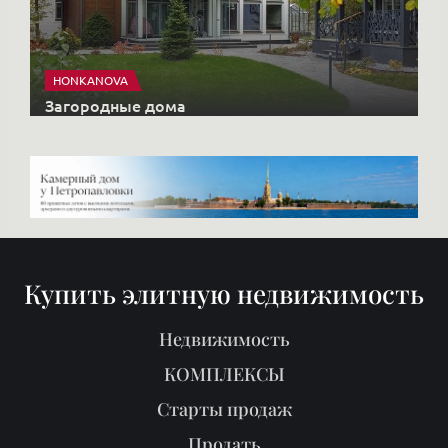
Купить элитную недвижимость
Недвижимость
КОМПЛЕКСЫ
Старты продаж
Продать
Районы
О нас
Блог