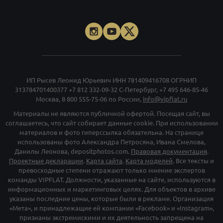
соглашаетесь, что сайт собирает данные cookie. При использовании
материалов и фото гиперссылка обязательна. На странице
использованы фото Александра Петросяна, Ивана Смелова,
Данилы Леонова, depositphotos.com.
Правовая документация
.
Проектные декларации
.
Карта сайта
.
Карта моделей
. Все тексты и
превосходные степени отражают только мнение экспертов
команды VIPFLAT. Должности, указанные на сайте, используются в
информационных и маркетинговых целях. Для объектов в архиве
указаны последние цены, которые были в рекламе. Организация
«Мета», и принадлежащие ей компании «Facebook» и «Instagram»,
признаны экстремискими и их деятельность запрещена на
территории РФ
©
vipflat.ru
2003-2026