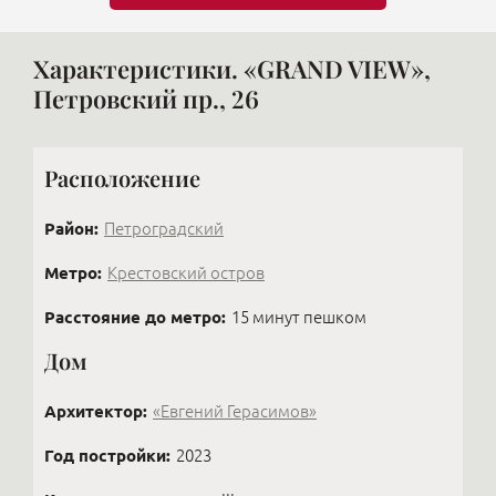
Характеристики. «GRAND VIEW»,
Петровский пр., 26
Расположение
Район:
Петроградский
Метро:
Крестовский остров
Расстояние до метро:
15 минут пешком
Дом
Архитектор:
«Евгений Герасимов»
Год постройки:
2023