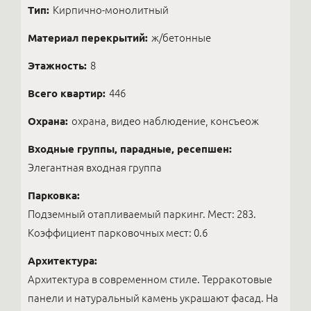
Тип:
Кирпично-монолитный
Материал перекрытий:
ж/бетонные
Этажность:
8
Всего квартир:
446
Охрана:
охрана, видео наблюдение, консъеож
Входные группы, парадные, ресепшен:
Элегантная входная группа
Парковка:
Подземный отапливаемый паркинг. Мест: 283.
Коэффициент парковочных мест: 0.6
Архитектура:
Архитектура в современном стиле. Терракотовые
панели и натуральный камень украшают фасад. На