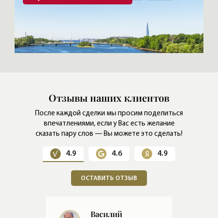
Отзывы наших клиентов
После каждой сделки мы просим поделиться
впечатлениями,
если у Вас есть желание
сказать пару слов — Вы можете это сделать!
4.9
4.6
4.9
ОСТАВИТЬ ОТЗЫВ
Евгений