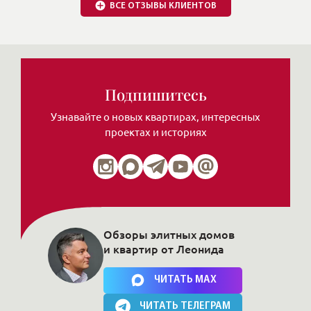
Обзоры элитных домов
и квартир от Леонида
Нажимая на кнопку, Вы соглашаетесь c
политикой сайта
ЧИТАТЬ MAX
ЧИТАТЬ ТЕЛЕГРАМ
Публикации в СМИ