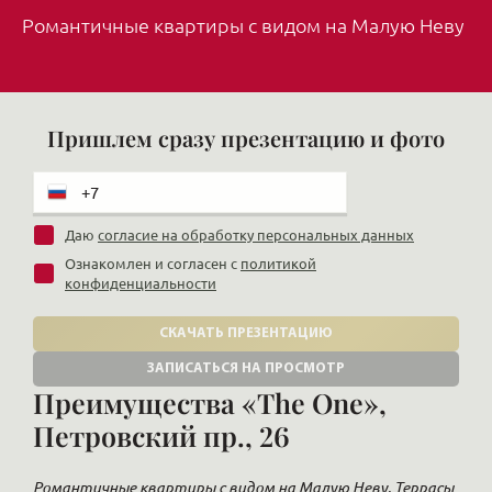
Романтичные квартиры с видом на Малую Неву
Пришлем сразу презентацию и фото
Даю
согласие на обработку персональных данных
Ознакомлен и согласен с
политикой
конфиденциальности
СКАЧАТЬ ПРЕЗЕНТАЦИЮ
ЗАПИСАТЬСЯ НА ПРОСМОТР
Преимущества «The One»,
Петровский пр., 26
Романтичные квартиры с видом на Малую Неву. Террасы