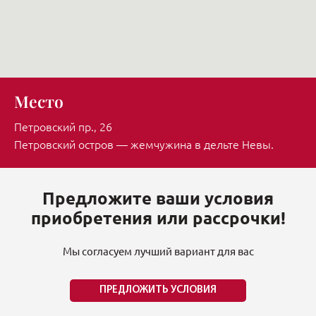
Место
Петровский пр., 26
Петровский остров — жемчужина в дельте Невы.
Предложите ваши условия
приобретения или рассрочки!
Мы согласуем лучший вариант для вас
ПРЕДЛОЖИТЬ УСЛОВИЯ