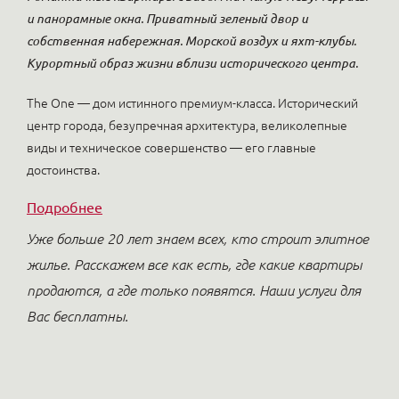
и панорамные окна. Приватный зеленый двор и
собственная набережная. Морской воздух и яхт-клубы.
Курортный образ жизни вблизи исторического центра.
The One — дом истинного премиум-класса. Исторический
центр города, безупречная архитектура, великолепные
виды и техническое совершенство — его главные
достоинства.
Подробнее
Уже больше 20 лет знаем всех, кто строит элитное
жилье. Расскажем все как есть, где какие квартиры
продаются, а где только появятся. Наши услуги для
Вас бесплатны.