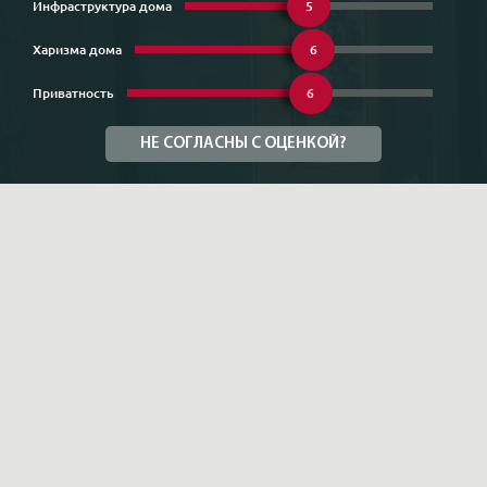
Инфраструктура дома
5
Харизма дома
6
Приватность
6
НЕ СОГЛАСНЫ С ОЦЕНКОЙ?