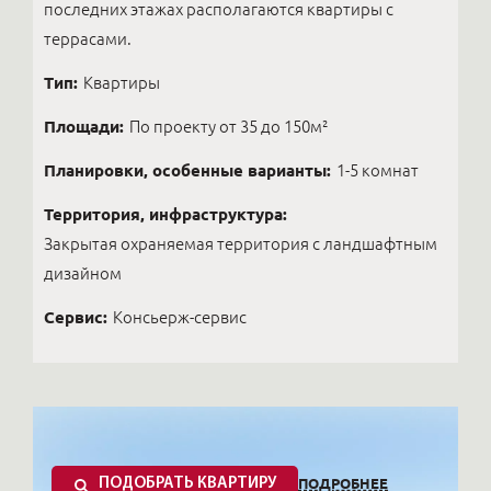
последних этажах располагаются квартиры с
террасами.
Тип:
Квартиры
Площади:
По проекту от 35 до 150м²
Планировки, особенные варианты:
1-5 комнат
Территория, инфраструктура:
Закрытая охраняемая территория с ландшафтным
дизайном
Сервис:
Консьерж-сервис
ПОДРОБНЕЕ
ПОДОБРАТЬ КВАРТИРУ