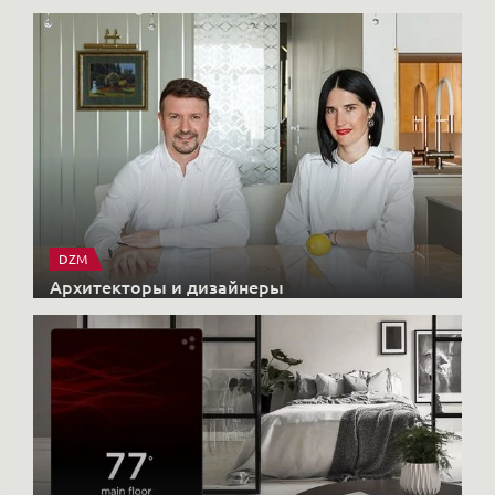
Архитекторы и дизайнеры
X-CONTROL
Интерьерные решения