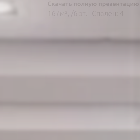
Скачать полную презентацию