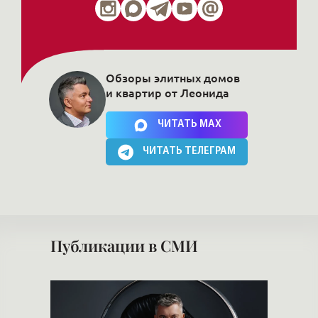
Обзоры элитных домов
и квартир от Леонида
Нажимая на кнопку, Вы соглашаетесь c
политикой сайта
ЧИТАТЬ MAX
ЧИТАТЬ ТЕЛЕГРАМ
Публикации в СМИ