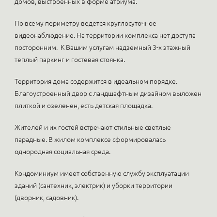
домов, выстроенных в форме атриума.
По всему периметру ведется круглосуточное
видеонаблюдение. На территории комплекса нет доступа
посторонним. К Вашим услугам надземный 3-х этажный
теплый паркинг и гостевая стоянка.
Территория дома содержится в идеальном порядке.
Благоустроенный двор с ландшафтным дизайном выложен
плиткой и озеленен, есть детская площадка.
Жителей и их гостей встречают стильные светлые
парадные. В жилом комплексе сформировалась
однородная социальная среда.
Кондоминиум имеет собственную службу эксплуатации
зданий (сантехник, электрик) и уборки территории
(дворник, садовник).