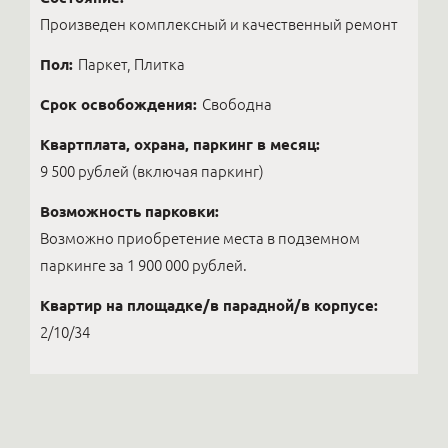
Произведен комплексный и качественный ремонт
Пол:
Паркет, Плитка
Срок освобождения:
Свободна
Квартплата, охрана, паркинг в месяц:
9 500 рублей (включая паркинг)
Возможность парковки:
Возможно приобретение места в подземном
паркинге за 1 900 000 рублей.
Квартир на площадке/в парадной/в корпусе:
2/10/34