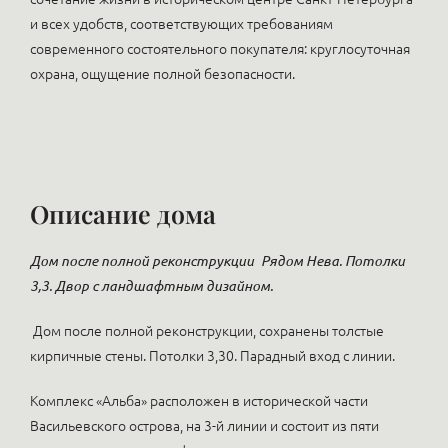
и всех удобств, соответствующих требованиям
современного состоятельного покупателя: круглосуточная
охрана, ощущение полной безопасности.
Описание дома
Дом после полной реконструкции
Рядом Нева. Потолки
3,3. Двор с ландшафтным дизайном.
Дом после полной реконструкции, сохранены толстые
кирпичные стены. Потолки 3,30. Парадный вход с линии.
Комплекс «Альба» расположен в исторической части
Васильевского острова, на 3-й линии и состоит из пяти