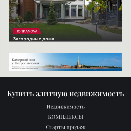
HONKANOVA
Загородные дома
Купить элитную недвижимость
Недвижимость
КОМПЛЕКСЫ
Старты продаж