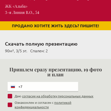
ЖК «Альба»
3-я Линия В.О., 54
ПРОДАНО ХОТИТЕ ЖИТЬ ЗДЕСЬ? ПИШИТЕ!
Скачать полную презентацию
90м², 3/5 эт. Cпален: 2
Пришлем сразу презентацию, 19 фото
и план
Даю
согласие на обработку персональных данных
Ознакомлен и согласен с
политикой
конфиденциальности