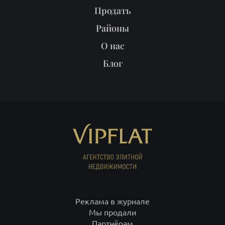
Продать
Районы
О нас
Блог
Реклама в журнале
Мы продали
Партнёрам