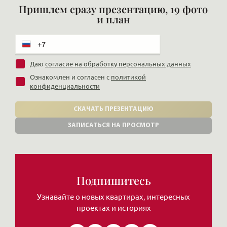
Пришлем сразу презентацию, 19 фото
и план
Даю
согласие на обработку персональных данных
Ознакомлен и согласен с
политикой
конфиденциальности
СКАЧАТЬ ПРЕЗЕНТАЦИЮ
ЗАПИСАТЬСЯ НА ПРОСМОТР
Подпишитесь
Узнавайте о новых квартирах, интересных
проектах и историях