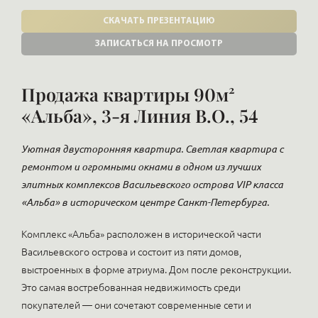
СКАЧАТЬ ПРЕЗЕНТАЦИЮ
ЗАПИСАТЬСЯ НА ПРОСМОТР
Продажа квартиры 90м²
«Альба», 3-я Линия В.О., 54
Уютная двусторонняя квартира. Светлая квартира с
ремонтом и огромными окнами в одном из лучших
элитных комплексов Васильевского острова VIP класса
«Альба» в историческом центре Санкт-Петербурга.
Комплекс «Альба» расположен в исторической части
Васильевского острова и состоит из пяти домов,
выстроенных в форме атриума. Дом после реконструкции.
Это самая востребованная недвижимость среди
покупателей — они сочетают современные сети и