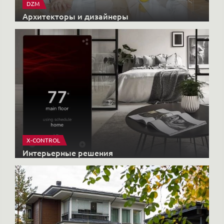
DZM
Архитекторы и дизайнеры
X-CONTROL
Интерьерные решения