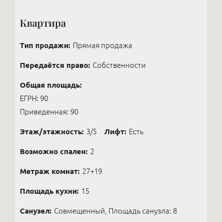
Квартира
Тип продажи:
Прямая продажа
Передаётся право:
Собственности
Общая площадь:
ЕГРН: 90
Приведенная: 90
Этаж/этажность:
3/5
Лифт:
Есть
Возможно спален:
2
Метраж комнат:
27+19
Площадь кухни:
15
Санузел:
Совмещенный, Площадь санузла: 8