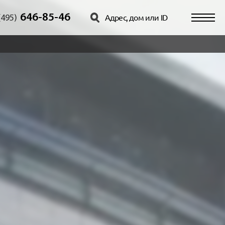
646-85-46
(495)