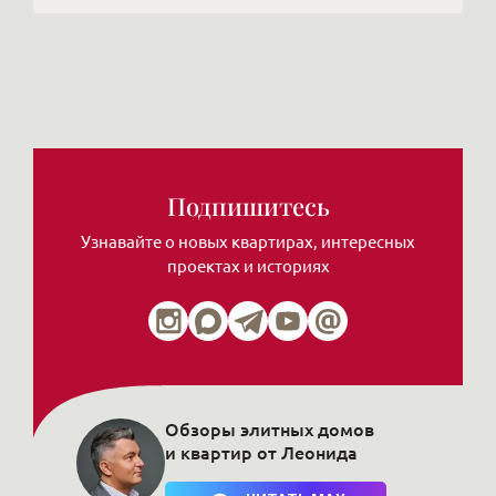
Подпишитесь
Узнавайте о новых квартирах, интересных
проектах и историях
Обзоры элитных домов
и квартир от Леонида