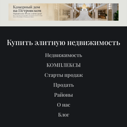
Купить элитную недвижимость
Недвижимость
КОМПЛЕКСЫ
Старты продаж
Продать
Районы
О нас
Блог