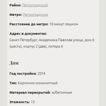
Район:
Петроградский
Метро:
Петроградская
Расстояние до метро:
10 минут пешком
Адрес в документах:
Санкт-Петербург, Академика Павлова улица, дом 6
(шесть), корпус 2 (два), литера А
Дом
Год постройки:
2014
Тип:
Кирпично-монолитный
Материал перекрытий:
ж/бетонные
Этажность:
13