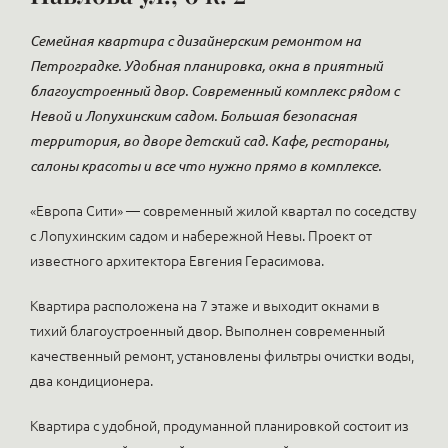
Семейная квартира с дизайнерским ремонтом на
Петроградке. Удобная планировка, окна в приятный
благоустроенный двор. Современный комплекс рядом с
Невой и Лопухинским садом. Большая безопасная
территория, во дворе детский сад. Кафе, рестораны,
салоны красоты и все что нужно прямо в комплексе.
«Европа Сити» — современный жилой квартал по соседству
с Лопухинским садом и набережной Невы. Проект от
известного архитектора Евгения Герасимова.
Квартира расположена на 7 этаже и выходит окнами в
тихий благоустроенный двор. Выполнен современный
качественный ремонт, установлены фильтры очистки воды,
два кондиционера.
Квартира с удобной, продуманной планировкой состоит из