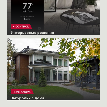
X-CONTROL
Интерьерные решения
HONKANOVA
Загородные дома