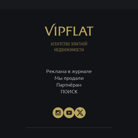
Реклама в журнале
Мы продали
Партнёрам
ПОИСК