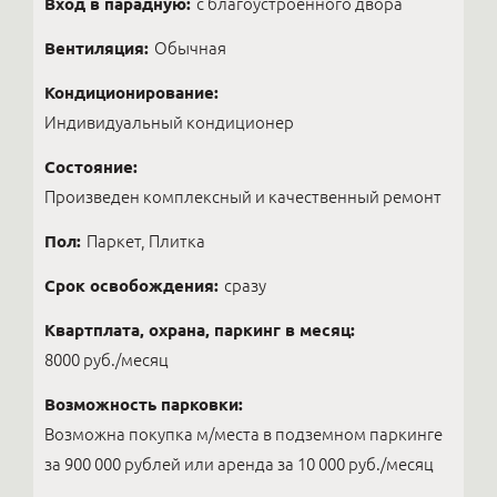
Вход в парадную:
с благоустроенного двора
Вентиляция:
Обычная
Кондиционирование:
Индивидуальный кондиционер
Состояние:
Произведен комплексный и качественный ремонт
Пол:
Паркет, Плитка
Срок освобождения:
сразу
Квартплата, охрана, паркинг в месяц:
8000 руб./месяц
Возможность парковки:
Возможна покупка м/места в подземном паркинге
за 900 000 рублей или аренда за 10 000 руб./месяц