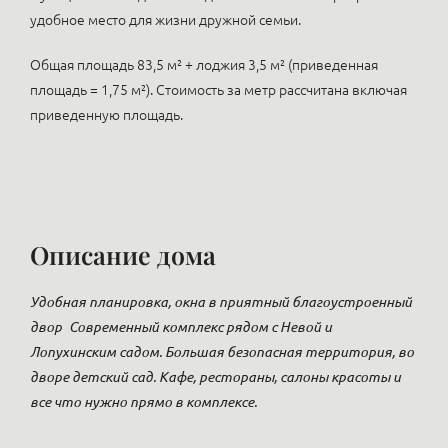
удобное место для жизни дружной семьи.
Общая площадь 83,5 м² + лоджия 3,5 м² (приведенная
площадь = 1,75 м²). Стоимость за метр рассчитана включая
приведенную площадь.
Описание дома
Удобная планировка, окна в приятный благоустроенный
двор
Современный комплекс рядом с Невой и
Лопухинским садом. Большая безопасная территория, во
дворе детский сад. Кафе, рестораны, салоны красоты и
все что нужно прямо в комплексе.