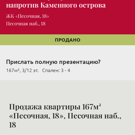
напротив Каменного острова
ЖК «Песочная, 18»
Песочная наб., 18
ПРОДАНО
Прислать полную презентацию?
167м², 3/12 эт. Cпален: 3 - 4
Продажа квартиры 167м²
«Песочная, 18», Песочная наб.,
18