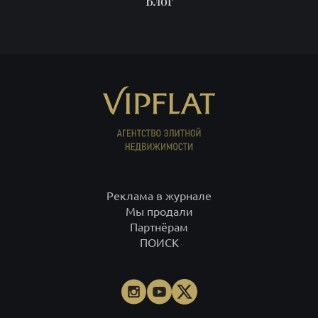
Блог
Реклама в журнале
Мы продали
Партнёрам
ПОИСК