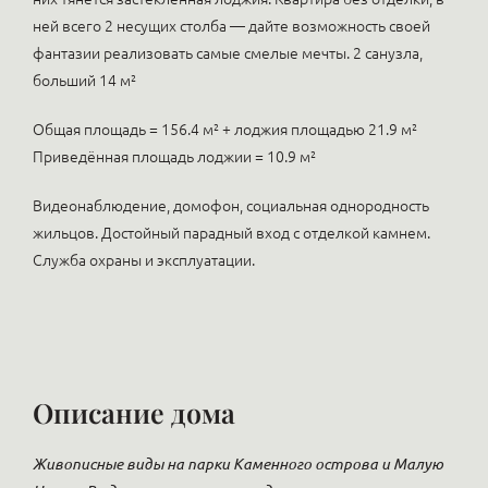
ней всего 2 несущих столба — дайте возможность своей
фантазии реализовать самые смелые мечты. 2 санузла,
больший 14 м²
Общая площадь = 156.4 м² + лоджия площадью 21.9 м²
Приведённая площадь лоджии = 10.9 м²
Видеонаблюдение, домофон, социальная однородность
жильцов. Достойный парадный вход с отделкой камнем.
Служба охраны и эксплуатации.
Описание дома
Живописные виды на парки Каменного острова и Малую