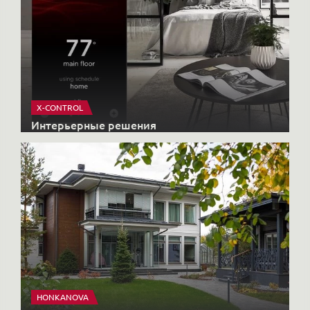
X-CONTROL
Интерьерные решения
HONKANOVA