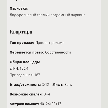
Парковка:
Двухуровневый теплый подземный паркинг.
Квартира
Тип продажи:
Прямая продажа
Передаётся право:
Собственности
Общая площадь:
ЕГРН: 156,4
Приведенная: 167
Этаж/этажность:
3/12
Лифт:
Есть
Возможно спален:
3 - 4
Метраж комнат:
40+26+23+17