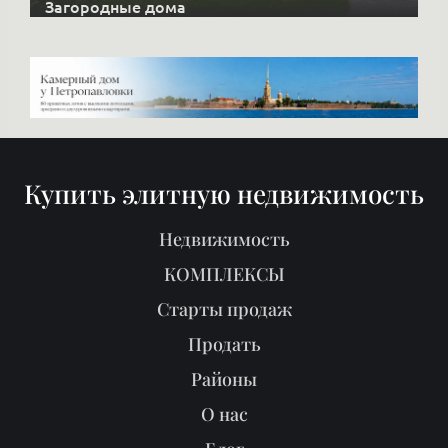
Загородные дома
Купить элитную недвижимость
Недвижимость
КОМПЛЕКСЫ
Старты продаж
Продать
Районы
О нас