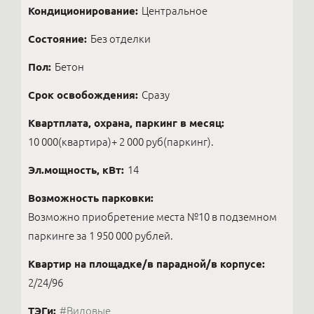
Кондиционирование:
Центральное
Состояние:
Без отделки
Пол:
Бетон
Срок освобождения:
Сразу
Квартплата, охрана, паркинг в месяц:
10 000(квартира)+ 2 000 руб(паркинг).
Эл.мощность, кВт:
14
Возможность парковки:
Возможно приобретение места №10 в подземном
паркинге за 1 950 000 рублей.
Квартир на площадке/в парадной/в корпусе:
2/24/96
ТЭГи:
#Видовые