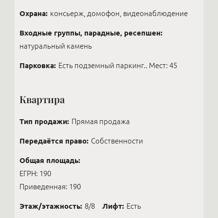
Охрана:
консьерж, домофон, видеонаблюдение
Входные группы, парадные, ресепшен:
натуральный камень
Парковка:
Есть подземный паркинг.. Мест: 45
Квартира
Тип продажи:
Прямая продажа
Передаётся право:
Собственности
Общая площадь:
ЕГРН: 190
Приведенная: 190
Этаж/этажность:
8/8
Лифт:
Есть