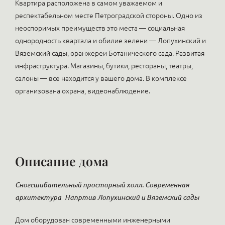
Квартира расположена в самом уважаемом и
респектабельном месте Петроградской стороны. Одно из
неоспоримых преимуществ это места — социальная
однородность квартала и обилие зелени — Лопухинский и
Вяземский сады, оранжереи Ботанического сада. Развитая
инфраструктура. Магазины, бутики, рестораны, театры,
салоны — все находится у вашего дома. В комплексе
организована охрана, видеонаблюдение.
Описание дома
Сногсшибательный просторный холл. Современная
архитектура
Напртив Лопухинский и Вяземский сады
Дом оборудован современными инженерными