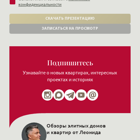
конфиденциальности
СКАЧАТЬ ПРЕЗЕНТАЦИЮ
ЗАПИСАТЬСЯ НА ПРОСМОТР
Подпишитесь
Узнавайте о новых квартирах, интересных
проектах и историях
Обзоры элитных домов
и квартир от Леонида