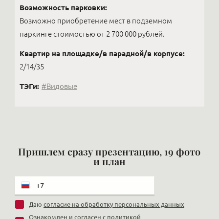
Возможность парковки:
Возможно приобретение мест в подземном
паркинге стоимостью от 2 700 000 рублей.
Квартир на площадке/в парадной/в корпусе:
2/14/35
ТЭГи:
#Видовые
Пришлем сразу презентацию, 19 фото
и план
Даю
согласие на обработку персональных данных
Ознакомлен и согласен с
политикой