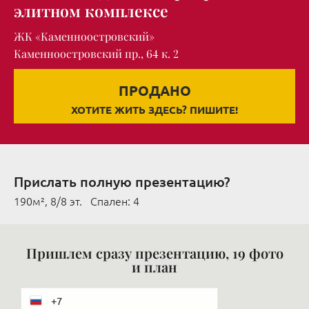
элитном комплексе
ЖК «Каменноостровский»
Каменноостровский пр., 64 к. 2
ПРОДАНО
ХОТИТЕ ЖИТЬ ЗДЕСЬ? ПИШИТЕ!
Прислать полную презентацию?
190м², 8/8 эт. Cпален: 4
Пришлем сразу презентацию, 19 фото
и план