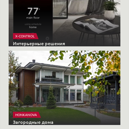
X-CONTROL
Интерьерные решения
HONKANOVA
Загородные дома