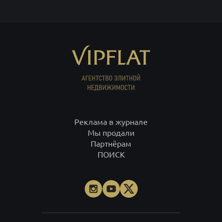
Реклама в журнале
Мы продали
Партнёрам
ПОИСК