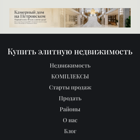
Купить элитную недвижимость
Недвижимость
КОМПЛЕКСЫ
Старты продаж
Продать
Районы
О нас
Блог