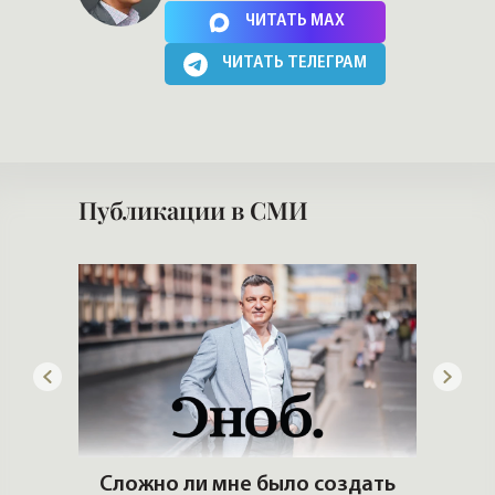
Нажимая на кнопку, Вы соглашаетесь c
политикой сайта
ЧИТАТЬ MAX
ЧИТАТЬ ТЕЛЕГРАМ
Публикации в СМИ
 рынке
Сложно ли мне было создать