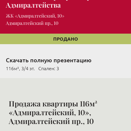
Адмиралтейства
ЖК «Адмиралтейский, 10»
Адмиралтейский пр., 10
ПРОДАНО
Скачать полную презентацию
116м², 3/4 эт. Cпален: 3
Продажа квартиры 116м²
«Адмиралтейский, 10»,
Адмиралтейский пр., 10