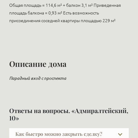
Общая площадь = 114,6 м² + балкон 3,1 м² Приведенная
площадь балкона = 0,93 м² Есть возможность
присоединения соседней квартиры площадью 229 м²
Описание дома
Парадный вход с проспекта
Ответы на вопросы. «Адмиралтейский,
10»
Как быстро можно закрыть сделку?