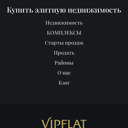
Купить элитную недвижимость
Недвижимость
КОМПЛЕКСЫ
Старты продаж
Продать
Районы
О нас
Блог