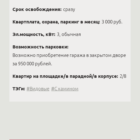
Срок освобождения:
сразу
Квартплата, охрана, паркинг в месяц:
3 000 руб.
Эл.мощность, кВт:
3, обычная
Возможность парковки:
Возможно приобретение гаража в закрытом дворе
за 950 000 рублей.
Квартир на площадке/в парадной/в корпусе:
2/8
ТЭГи:
#Видовые
#С камином