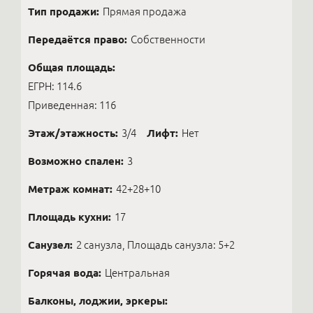
Тип продажи:
Прямая продажа
Передаётся право:
Собственности
Общая площадь:
ЕГРН: 114.6
Приведенная: 116
Этаж/этажность:
3/4
Лифт:
Нет
Возможно спален:
3
Метраж комнат:
42+28+10
Площадь кухни:
17
Санузел:
2 санузла, Площадь санузла: 5+2
Горячая вода:
Центральная
Балконы, лоджии, эркеры: