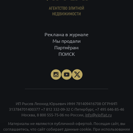
Реклама в журнале
Мы продали
Партнёрам
ПОИСК
ИП Рысев Леонид Юрьевич ИНН 781409416708 ОГРНИП
313784701400377
+7 812 332-09-32
С-Петербург,
+7 495 646-85-46
Москва,
8 800 555-75-06
по России,
info@vipflat.ru
Материалы не являются публичной офертой. Посещая сайт, вы
соглашаетесь, что сайт собирает данные cookie. При использовании