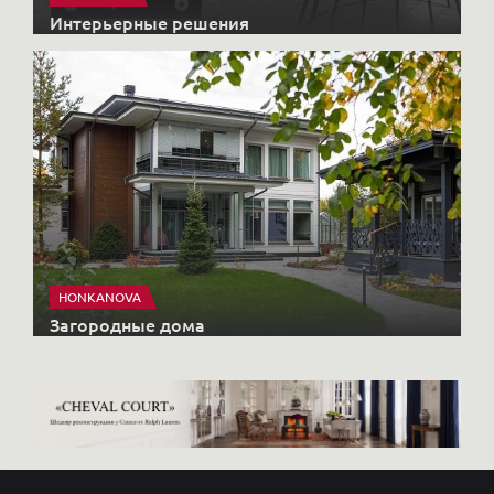
Интерьерные решения
HONKANOVA
Загородные дома