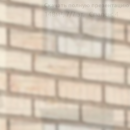
Скачать полную презентацию