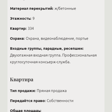
Материал перекрытий:
ж/бетонные
Этажность:
9
Квартир:
334
Охрана:
Охрана, видеонаблюдение, портье
Входные группы, парадные, ресепшен:
Двухэтажная входная группа. Профессиональная
круглосуточная консьерж-служба.
Квартира
Тип продажи:
Прямая продажа
Передаётся право:
Собственности
Общая площадь: