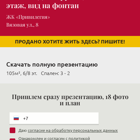
этаж, вид на фонтан
ЖК «Привилегия»
Вязовая ул., 8
ПРОДАНО ХОТИТЕ ЖИТЬ ЗДЕСЬ? ПИШИТЕ!
Скачать полную презентацию
105м², 6/8 эт. Cпален: 3 - 2
Пришлем сразу презентацию, 18 фото
и план
Даю
согласие на обработку персональных данных
Ознакомлен и согласен с
политикой