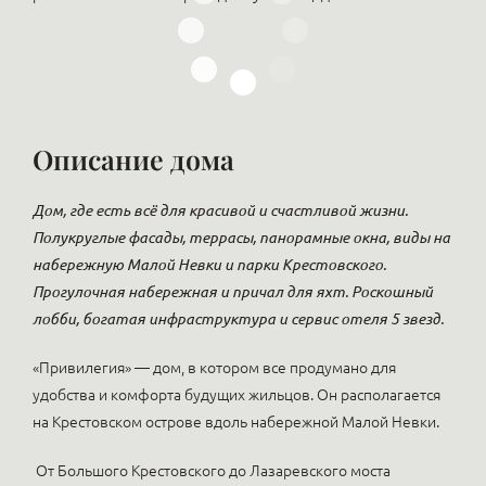
Описание дома
Дом, где есть всё для красивой и счастливой жизни.
Полукруглые фасады, террасы, панорамные окна, виды на
набережную Малой Невки и парки Крестовского.
Прогулочная набережная и причал для яхт. Роскошный
лобби, богатая инфраструктура и сервис отеля 5 звезд.
«Привилегия» — дом, в котором все продумано для
удобства и комфорта будущих жильцов. Он располагается
на Крестовском острове вдоль набережной Малой Невки.
От Большого Крестовского до Лазаревского моста