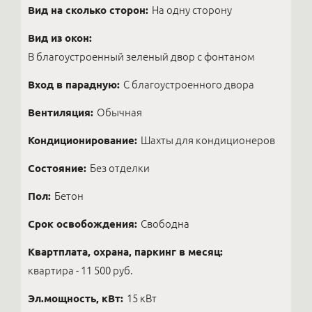
Вид на сколько сторон:
На одну сторону
Вид из окон:
В благоустроенный зеленый двор с фонтаном
Вход в парадную:
С благоустроенного двора
Вентиляция:
Обычная
Кондиционирование:
Шахты для кондиционеров
Состояние:
Без отделки
Пол:
Бетон
Срок освобождения:
Свободна
Квартплата, охрана, паркинг в месяц:
квартира - 11 500 руб.
Эл.мощность, кВт:
15 кВт