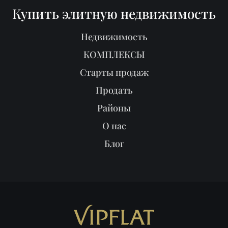
Купить элитную недвижимость
Недвижимость
КОМПЛЕКСЫ
Старты продаж
Продать
Районы
О нас
Блог