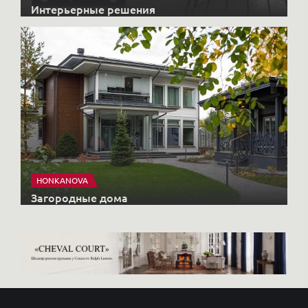
Интерьерные решения
HONKANOVA
Загородные дома