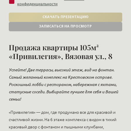
конфиденциальности
СКАЧАТЬ ПРЕЗЕНТАЦИЮ
ЗАПИСАТЬСЯ НА ПРОСМОТР
Продажа квартиры 105м²
«Привилегия», Вязовая ул., 8
Успейте! Две террасы, высокий этаж, вид на фонтан.
Самый желанный комплекс на Крестовском острове.
Роскошный лобби с рестораном, набережная с яхтами,
статусные соседи. Выбирайте лучшее для себя и Вашей
семьи!
«Привилегия» — дом, где продумано все для красивой и
счастливой жизни. На 6 этаже комплекса с видом в тихий
красивый двор с фонтаном и пышными клумбами,