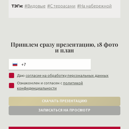
ТЭГи:
#Видовые
#С террасами
#На набережной
Пришлем сразу презентацию, 18 фото
и план
Даю
согласие на обработку персональных данных
Ознакомлен и согласен с
политикой
конфиденциальности
СКАЧАТЬ ПРЕЗЕНТАЦИЮ
ЗАПИСАТЬСЯ НА ПРОСМОТР