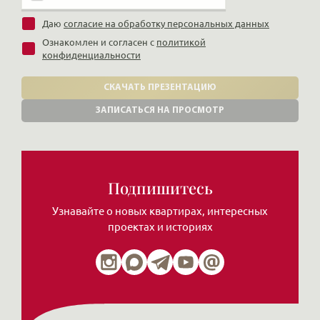
Даю
согласие на обработку персональных данных
Ознакомлен и согласен с
политикой
конфиденциальности
СКАЧАТЬ ПРЕЗЕНТАЦИЮ
ЗАПИСАТЬСЯ НА ПРОСМОТР
Подпишитесь
Узнавайте о новых квартирах, интересных
проектах и историях