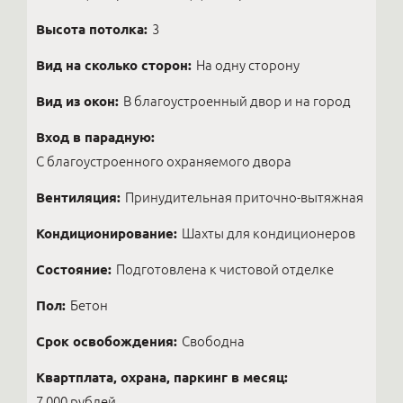
Высота потолка:
3
Вид на сколько сторон:
На одну сторону
Вид из окон:
В благоустроенный двор и на город
Вход в парадную:
С благоустроенного охраняемого двора
Вентиляция:
Принудительная приточно-вытяжная
Кондиционирование:
Шахты для кондиционеров
Состояние:
Подготовлена к чистовой отделке
Пол:
Бетон
Срок освобождения:
Свободна
Квартплата, охрана, паркинг в месяц:
7 000 рублей