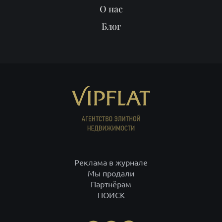
О нас
Блог
Реклама в журнале
Мы продали
Партнёрам
ПОИСК