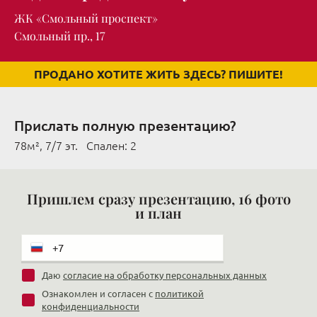
ЖК «Смольный проспект»
Смольный пр., 17
ПРОДАНО ХОТИТЕ ЖИТЬ ЗДЕСЬ? ПИШИТЕ!
Прислать полную презентацию?
78м², 7/7 эт. Cпален: 2
Пришлем сразу презентацию, 16 фото
и план
Даю
согласие на обработку персональных данных
Ознакомлен и согласен с
политикой
конфиденциальности