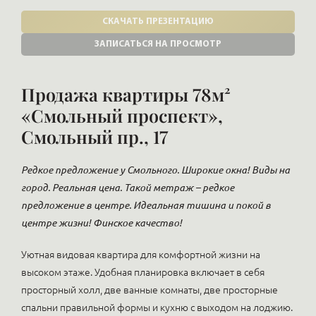
СКАЧАТЬ ПРЕЗЕНТАЦИЮ
ЗАПИСАТЬСЯ НА ПРОСМОТР
Продажа квартиры 78м²
«Смольный проспект»,
Смольный пр., 17
Редкое предложение у Смольного. Широкие окна! Виды на
город. Реальная цена. Такой метраж – редкое
предложение в центре. Идеальная тишина и покой в
центре жизни! Финское качество!
Уютная видовая квартира для комфортной жизни на
высоком этаже. Удобная планировка включает в себя
просторный холл, две ванные комнаты, две просторные
спальни правильной формы и кухню с выходом на лоджию.