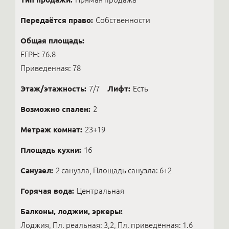
Передаётся право:
Собственности
Общая площадь:
ЕГРН: 76.8
Приведенная: 78
Этаж/этажность:
7/7
Лифт:
Есть
Возможно спален:
2
Метраж комнат:
23+19
Площадь кухни:
16
Санузел:
2 санузла, Площадь санузла: 6+2
Горячая вода:
Центральная
Балконы, лоджии, эркеры:
Лоджия, Пл. реальная: 3,2, Пл. приведённая: 1.6