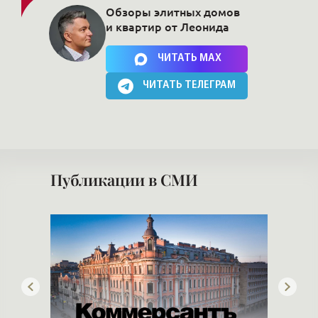
Обзоры элитных домов
и квартир от Леонида
Нажимая на кнопку, Вы соглашаетесь c
политикой сайта
ЧИТАТЬ MAX
ЧИТАТЬ ТЕЛЕГРАМ
Публикации в СМИ