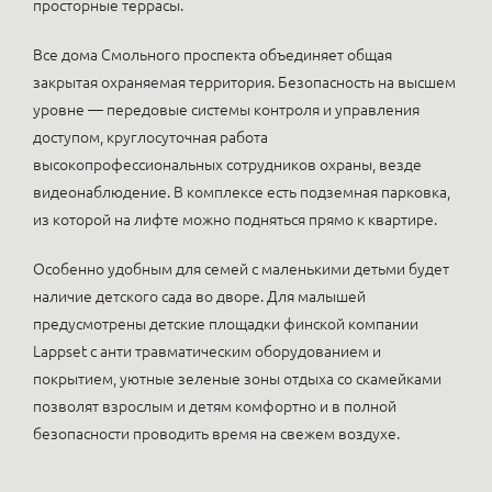
просторные террасы.
Все дома Смольного проспекта объединяет общая
закрытая охраняемая территория. Безопасность на высшем
уровне — передовые системы контроля и управления
доступом, круглосуточная работа
высокопрофессиональных сотрудников охраны, везде
видеонаблюдение. В комплексе есть подземная парковка,
из которой на лифте можно подняться прямо к квартире.
Особенно удобным для семей с маленькими детьми будет
наличие детского сада во дворе. Для малышей
предусмотрены детские площадки финской компании
Lappset с анти травматическим оборудованием и
покрытием, уютные зеленые зоны отдыха со скамейками
позволят взрослым и детям комфортно и в полной
безопасности проводить время на свежем воздухе.