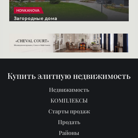
HONKANOVA
Загородные дома
Купить элитную недвижимость
Недвижимость
КОМПЛЕКСЫ
Старты продаж
Продать
Районы