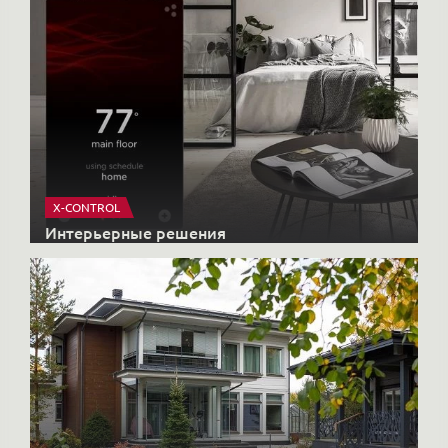
X-CONTROL
Интерьерные решения