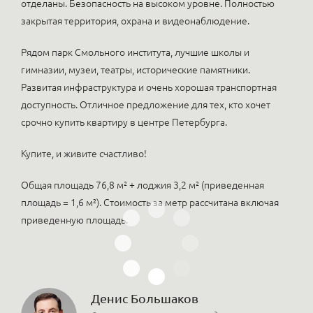
отделаны. Безопасность на высоком уровне. Полностью
закрытая территория, охрана и видеонаблюдение.
Рядом парк Смольного института, лучшие школы и
гимназии, музеи, театры, исторические памятники.
Развитая инфраструктура и очень хорошая транспортная
доступность. Отличное предложение для тех, кто хочет
срочно купить квартиру в центре Петербурга.
Купите, и живите счастливо!
Общая площадь 76,8 м² + лоджия 3,2 м² (приведенная
площадь = 1,6 м²). Стоимость за метр рассчитана включая
приведенную площадь.
Денис Большаков