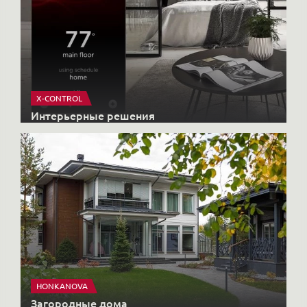
X-CONTROL
Интерьерные решения
HONKANOVA
Загородные дома