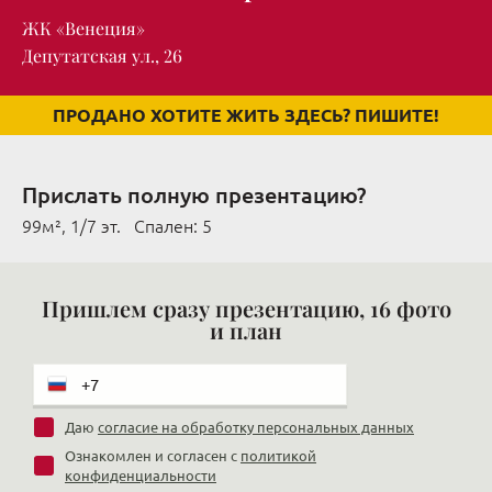
ЖК «Венеция»
Депутатская ул., 26
ПРОДАНО ХОТИТЕ ЖИТЬ ЗДЕСЬ? ПИШИТЕ!
Прислать полную презентацию?
99м², 1/7 эт. Cпален: 5
Пришлем сразу презентацию, 16 фото
и план
Даю
согласие на обработку персональных данных
Ознакомлен и согласен с
политикой
конфиденциальности