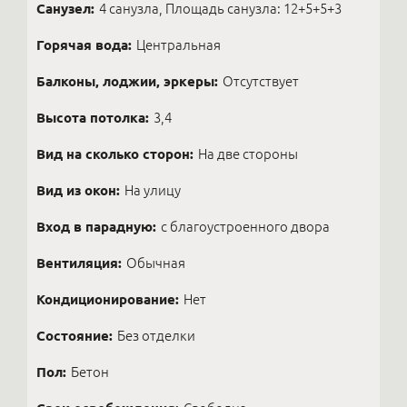
Санузел:
4 санузла, Площадь санузла: 12+5+5+3
Горячая вода:
Центральная
Балконы, лоджии, эркеры:
Отсутствует
Высота потолка:
3,4
Вид на сколько сторон:
На две стороны
Вид из окон:
На улицу
Вход в парадную:
с благоустроенного двора
Вентиляция:
Обычная
Кондиционирование:
Нет
Состояние:
Без отделки
Пол:
Бетон