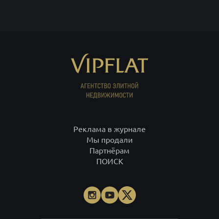
Реклама в журнале
Мы продали
Партнёрам
ПОИСК