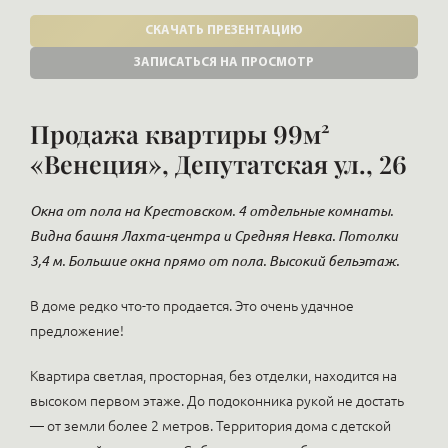
СКАЧАТЬ ПРЕЗЕНТАЦИЮ
ЗАПИСАТЬСЯ НА ПРОСМОТР
Продажа квартиры 99м²
«Венеция», Депутатская ул., 26
Окна от пола на Крестовском. 4 отдельные комнаты.
Видна башня Лахта-центра и Средняя Невка. Потолки
3,4 м. Большие окна прямо от пола. Высокий бельэтаж.
В доме редко что-то продается. Это очень удачное
предложение!
Квартира светлая, просторная, без отделки, находится на
высоком первом этаже. До подоконника рукой не достать
— от земли более 2 метров. Территория дома с детской