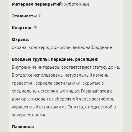
Материал перекрытий:
ж/бетонные
Этажность:
7
Квартир:
79
Охрана:
охрана, консьерж, домофон, видеонаблюдение
Входные группы, парадные, ресепшен:
Внутренние интерьеры соответствуют статусу дома.
В отделке использованы натуральный камень
травертин, зеркала-светильники, скрытые в
специальных стеклянных нишах. Главный вход в
дом организован с набережной через вестибюль,
украшенный вставками из Оникса, с подсветкой в
вечернее время.
Парковка: