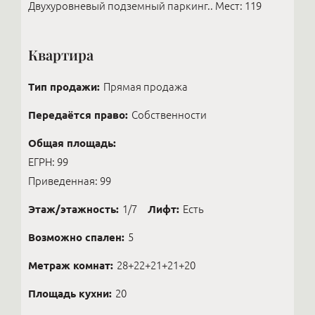
Двухуровневый подземный паркинг.. Мест: 119
Квартира
Тип продажи:
Прямая продажа
Передаётся право:
Собственности
Общая площадь:
ЕГРН: 99
Приведенная: 99
Этаж/этажность:
1/7
Лифт:
Есть
Возможно спален:
5
Метраж комнат:
28+22+21+21+20
Площадь кухни:
20