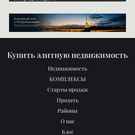
Купить элитную недвижимость
Недвижимость
КОМПЛЕКСЫ
Старты продаж
Продать
Районы
О нас
Блог