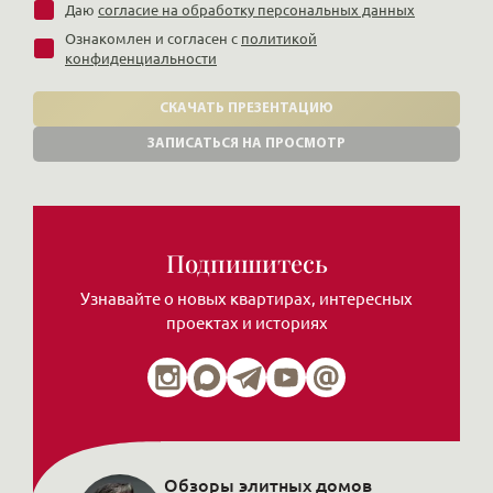
Даю
согласие на обработку персональных данных
Ознакомлен и согласен с
политикой
конфиденциальности
СКАЧАТЬ ПРЕЗЕНТАЦИЮ
ЗАПИСАТЬСЯ НА ПРОСМОТР
Подпишитесь
Узнавайте о новых квартирах, интересных
проектах и историях
Обзоры элитных домов