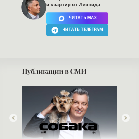
и квартир от Леонида
Нажимая на кнопку, Вы соглашаетесь c
политикой сайта
ЧИТАТЬ MAX
ЧИТАТЬ ТЕЛЕГРАМ
Публикации в СМИ