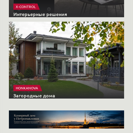
X-CONTROL
Интерьерные решения
HONKANOVA
Загородные дома