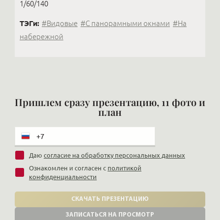
1/60/140
ТЭГи:
#Видовые
#С панорамными окнами
#На
набережной
Пришлем сразу презентацию, 11 фото и
план
Даю
согласие на обработку персональных данных
Ознакомлен и согласен с
политикой
конфиденциальности
СКАЧАТЬ ПРЕЗЕНТАЦИЮ
ЗАПИСАТЬСЯ НА ПРОСМОТР