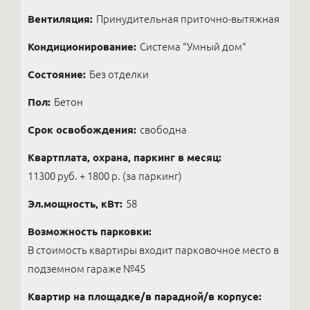
Вентиляция:
Принудительная приточно-вытяжная
Кондиционирование:
Система "Умный дом"
Состояние:
Без отделки
Пол:
Бетон
Срок освобождения:
свободна
Квартплата, охрана, паркинг в месяц:
11300 руб. + 1800 р. (за паркинг)
Эл.мощность, кВт:
58
Возможность парковки:
В стоимость квартиры входит парковочное место в
подземном гараже №45
Квартир на площадке/в парадной/в корпусе: