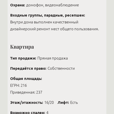
Охрана:
домофон, видеонаблюдение
Входные группы, парадные, ресепшен:
Внутри дома выполнен качественный
дизайнерский ремонт мест общего пользования.
Квартира
Тип продажи:
Прямая продажа
Передаётся право:
Собственности
Общая площадь:
ЕГРН: 216
Приведенная: 237
Этаж/этажность:
16/20
Лифт:
Есть
Возможно спален:
4