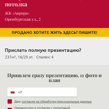
потолка
ЖК «Аврора»
Оренбургская ул., 2
ПРОДАНО ХОТИТЕ ЖИТЬ ЗДЕСЬ? ПИШИТЕ!
Прислать полную презентацию?
237м², 16/20 эт. Cпален: 4
Пришлем сразу презентацию, 11 фото и
план
Даю
согласие на обработку персональных данных
Ознакомлен и согласен с
политикой