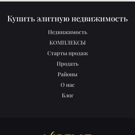
Купить элитную недвижимость
Недвижимость
КОМПЛЕКСЫ
Старты продаж
Продать
Районы
О нас
Блог