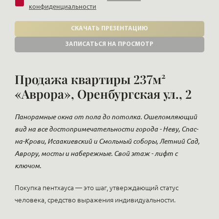
конфиденциальности
СКАЧАТЬ ПРЕЗЕНТАЦИЮ
ЗАПИСАТЬСЯ НА ПРОСМОТР
Продажа квартиры 237м²
«Аврора», Оренбургская ул., 2
Панорамные окна от пола до потолка. Ошеломляющий
вид на все достопримечательности города - Неву, Спас-
на-Крови, Исаакиевский и Смольный соборы, Летний Сад,
Аврору, мосты и набережные. Свой этаж - лифт с
ключом.
Покупка пентхауса — это шаг, утверждающий статус
человека, средство выражения индивидуальности.