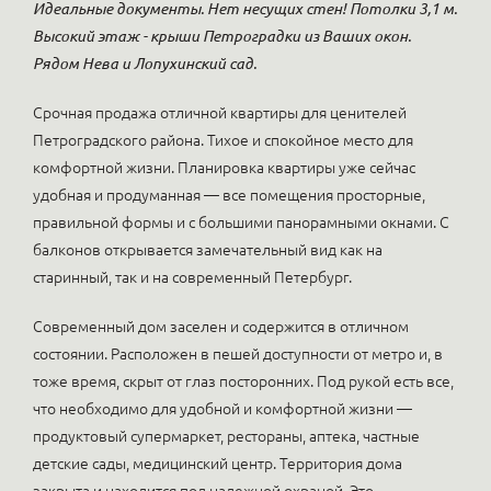
Идеальные документы. Нет несущих стен! Потолки 3,1 м.
Высокий этаж - крыши Петроградки из Ваших окон.
Рядом Нева и Лопухинский сад.
Срочная продажа отличной квартиры для ценителей
Петроградского района. Тихое и спокойное место для
комфортной жизни. Планировка квартиры уже сейчас
удобная и продуманная — все помещения просторные,
правильной формы и с большими панорамными окнами. С
балконов открывается замечательный вид как на
старинный, так и на современный Петербург.
Современный дом заселен и содержится в отличном
состоянии. Расположен в пешей доступности от метро и, в
тоже время, скрыт от глаз посторонних. Под рукой есть все,
что необходимо для удобной и комфортной жизни —
продуктовый супермаркет, рестораны, аптека, частные
детские сады, медицинский центр. Территория дома