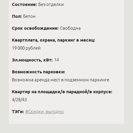
Состояние:
Без отделки
Пол:
Бетон
Срок освобождения:
Свободна
Квартплата, охрана, паркинг в месяц:
19 000 рублей
Эл.мощность, кВт:
14
Возможность парковки:
Возможна аренда мест в подземном паркинге
Квартир на площадке/в парадной/в корпусе:
4/28/43
ТЭГи:
#Скидки, выгодно