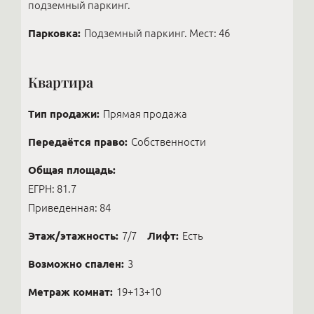
подземный паркинг.
Парковка:
Подземный паркинг. Мест: 46
Квартира
Тип продажи:
Прямая продажа
Передаётся право:
Собственности
Общая площадь:
ЕГРН: 81.7
Приведенная: 84
Этаж/этажность:
7/7
Лифт:
Есть
Возможно спален:
3
Метраж комнат:
19+13+10