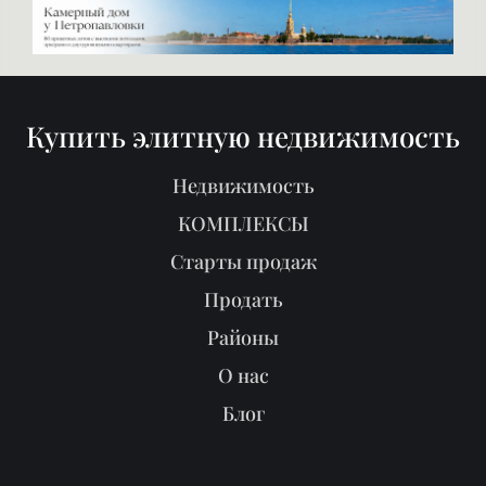
Купить элитную недвижимость
Недвижимость
КОМПЛЕКСЫ
Старты продаж
Продать
Районы
О нас
Блог