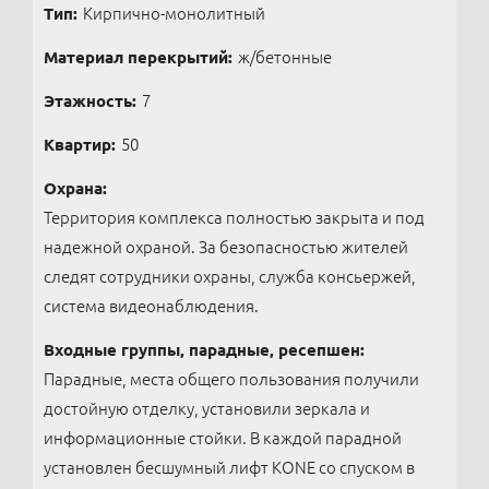
Тип:
Кирпично-монолитный
Материал перекрытий:
ж/бетонные
Этажность:
7
Квартир:
50
Охрана:
Территория комплекса полностью закрыта и под
надежной охраной. За безопасностью жителей
следят сотрудники охраны, служба консьержей,
система видеонаблюдения.
Входные группы, парадные, ресепшен:
Парадные, места общего пользования получили
достойную отделку, установили зеркала и
информационные стойки. В каждой парадной
установлен бесшумный лифт KONE со спуском в