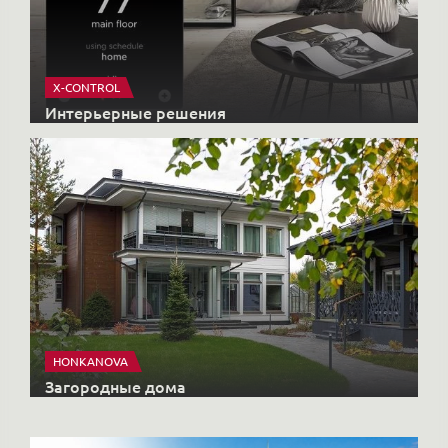
X-CONTROL
Интерьерные решения
HONKANOVA
Загородные дома