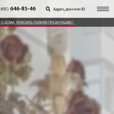
646-85-46
(495)
ОГО ДОМА
ПРИСЛАТЬ ПОЛНУЮ ПРЕЗЕНТАЦИЮ?