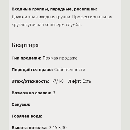
Входные группы, парадные, ресепшен:
Двухэтажная входная группа. Профессиональная
круглосуточная консьерж-служба.
Квартира
Тип продажи:
Прямая продажа
Передаётся право:
Собственности
Этаж/этажность:
1-7/1-8
Лифт:
Есть
Возможно спален:
3
Санузел:
Горячая вода:
Высота потолка:
3,15-3,30