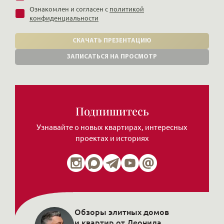
Ознакомлен и согласен с
политикой
конфиденциальности
СКАЧАТЬ ПРЕЗЕНТАЦИЮ
ЗАПИСАТЬСЯ НА ПРОСМОТР
Подпишитесь
Узнавайте о новых квартирах, интересных
проектах и историях
Обзоры элитных домов
и квартир от Леонида