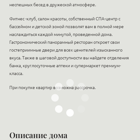
неспешных бесед в дружеской атмосфере.
Фитнес -клуб, салон красоты, собственный СПА-центр с
бассейном и детской зоной позволят вам в полной мере
наслаждиться каждой минутой, проведенной дома.
Гастрономический панорамный ресторан откроет свои
гостеприимные двери для всех ценителей изысканного
вкуса. Также в шаговой доступности вы найдете отделения
банка, круглосуточные аптеки и супермаркет премиум-
класса.
При покупке квартир возможна рассрочка.
Описание дома