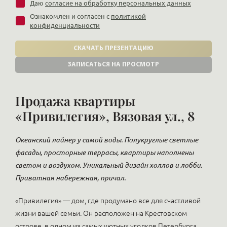
Даю
согласие на обработку персональных данных
Ознакомлен и согласен с
политикой
конфиденциальности
СКАЧАТЬ ПРЕЗЕНТАЦИЮ
ЗАПИСАТЬСЯ НА ПРОСМОТР
Продажа квартиры
«Привилегия», Вязовая ул., 8
Океанский лайнер у самой воды. Полукруглые светлые
фасады, просторные террасы, квартиры наполнены
светом и воздухом. Уникальный дизайн холлов и лобби.
Приватная набережная, причал.
«Привилегия» — дом, где продумано все для счастливой
жизни вашей семьи. Он расположен на Крестовском
острове, в одном из самых уютных уголков Петербурга,