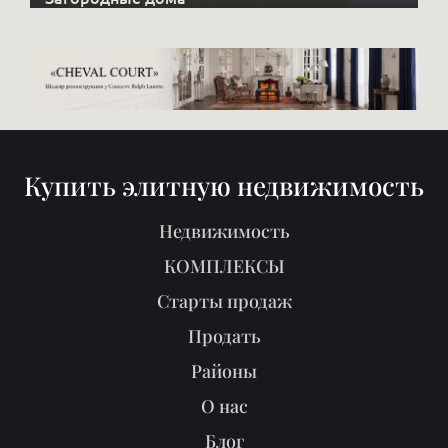
Купить элитную недвижимость
Недвижимость
КОМПЛЕКСЫ
Старты продаж
Продать
Районы
О нас
Блог