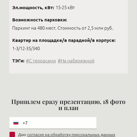
Эл.мощность, кВт:
15-25 кВт
Возможность парковки:
Паркинг на 480 мест. Стоимость от 2,5 млн руб.
Квартир на площадке/в парадной/в корпусе:
1-3/12-35/340
ТЭГи:
#С террасами
#На набережной
Пришлем сразу презентацию, 18 фото
и план
Даю
согласие на обработку персональных данных