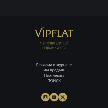
Реклама в журнале
Мы продали
Партнёрам
ПОИСК