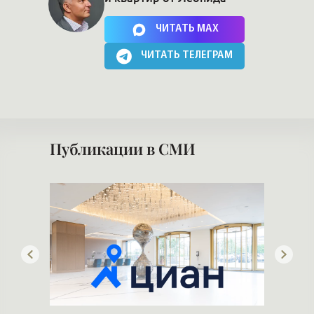
Нажимая на кнопку, Вы соглашаетесь c
политикой сайта
ЧИТАТЬ MAX
ЧИТАТЬ ТЕЛЕГРАМ
Публикации в СМИ