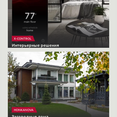
X-CONTROL
Интерьерные решения
HONKANOVA
Загородные дома