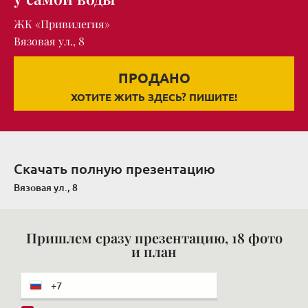
ЖК «Привилегия»
Вязовая ул., 8
ПРОДАНО
ХОТИТЕ ЖИТЬ ЗДЕСЬ? ПИШИТЕ!
Скачать полную презентацию
Вязовая ул., 8
Пришлем сразу презентацию, 18 фото
и план