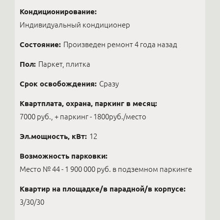
Кондиционирование:
Индивидуальный кондиционер
Состояние:
Произведен ремонт 4 года назад
Пол:
Паркет, плитка
Срок освобождения:
Сразу
Квартплата, охрана, паркинг в месяц:
7000 руб., + паркинг - 1800руб./место
Эл.мощность, кВт:
12
Возможность парковки:
Место № 44 - 1 900 000 руб. в подземном паркинге
Квартир на площадке/в парадной/в корпусе:
3/30/30