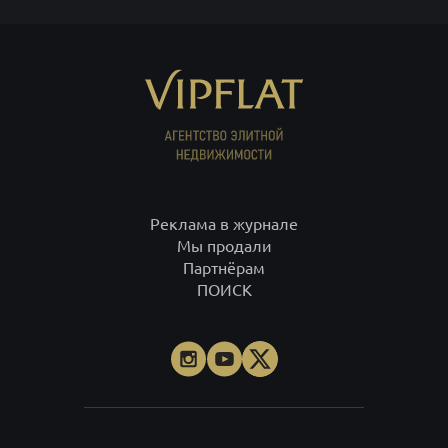
Реклама в журнале
Мы продали
Партнёрам
ПОИСК