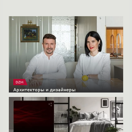
DZM
Архитекторы и дизайнеры