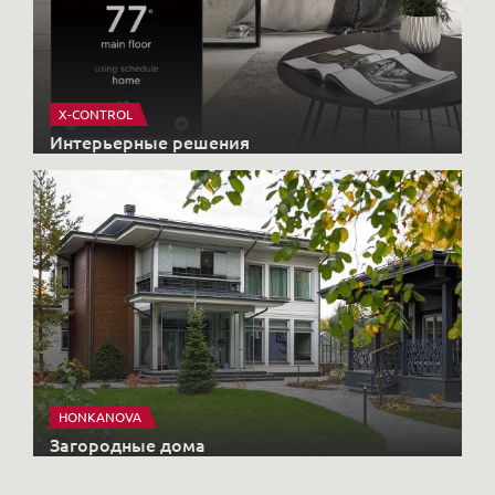
X-CONTROL
Интерьерные решения
HONKANOVA
Загородные дома