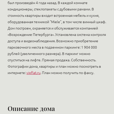
был произведён 4 года назад. В каждой комнате
кондиционеры, стеклопакеты с дубовыми рамами. В
стоимость квартиры входит встроенная мебель и кухня,
оборудованная техникой "Miele", в том числе винный шкаф.
Дом построен, охраняется и обслуживается компанией
«Возрождение Петербурга». Установлена система контроля
доступа и видеонаблюдения. Возможно приобретение
парковочного места в подземном паркинге: 1 904 000
рублей (увеличенного размера). В паркинг можно
спуститься на лифте. Прямая продажа. Собственность.
Фотографии дома, квартиры и план можно посмотреть в
интернете:
vipflat.ru
. План можно получить по факсу.
Описание дома