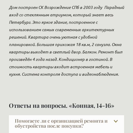
Дом построен СК Возрождение СПб в 2003 году
Парадный
вход со стеклянным атриумом, который знает весь
Петербург. Это яркое здание, построенное с
использованием самых современных архитектурных
решений. Квартира очень уютная с удобной
планировкой. Большая прихожая 18 кв.м, 2 санузла. Окна
квартиры выходят в светлый двор. Балкон. Ремонт был
произведён 4 года назад. Кондиционер в гостиной. В
стоимость квартиры входит встроенная мебель и
кухня. Система контроля доступа и видеонаблюдения.
Ответы на вопросы. «Конная, 14-16»
Помогаете ли с организацией ремонта и
обустройства после покупки?