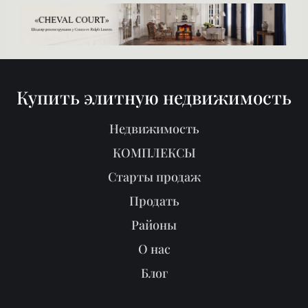
Купить элитную недвижимость
Недвижимость
КОМПЛЕКСЫ
Старты продаж
Продать
Районы
О нас
Блог