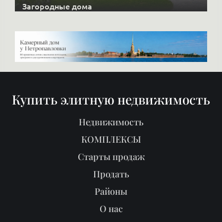
Загородные дома
Купить элитную недвижимость
Недвижимость
КОМПЛЕКСЫ
Старты продаж
Продать
Районы
О нас