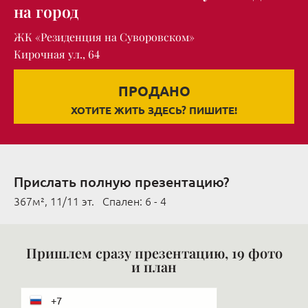
на город
ЖК «Резиденция на Суворовском»
Кирочная ул., 64
ПРОДАНО
ХОТИТЕ ЖИТЬ ЗДЕСЬ? ПИШИТЕ!
Прислать полную презентацию?
367м², 11/11 эт. Cпален: 6 - 4
Пришлем сразу презентацию, 19 фото
и план