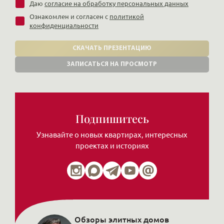
Даю
согласие на обработку персональных данных
Ознакомлен и согласен с
политикой
конфиденциальности
СКАЧАТЬ ПРЕЗЕНТАЦИЮ
ЗАПИСАТЬСЯ НА ПРОСМОТР
Подпишитесь
Узнавайте о новых квартирах, интересных
проектах и историях
Обзоры элитных домов