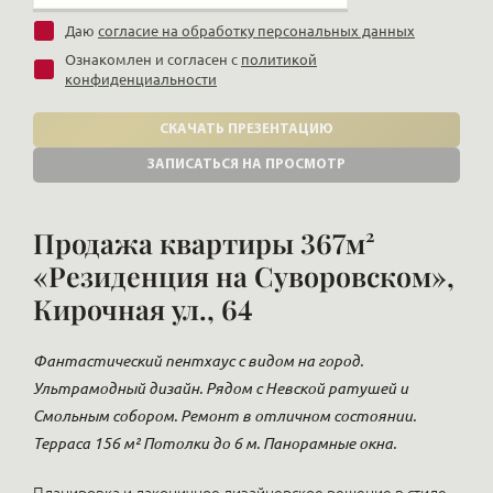
Даю
согласие на обработку персональных данных
Ознакомлен и согласен с
политикой
конфиденциальности
СКАЧАТЬ ПРЕЗЕНТАЦИЮ
ЗАПИСАТЬСЯ НА ПРОСМОТР
Продажа квартиры 367м²
«Резиденция на Суворовском»,
Кирочная ул., 64
Фантастический пентхаус с видом на город.
Ультрамодный дизайн. Рядом с Невской ратушей и
Смольным собором. Ремонт в отличном состоянии.
Терраса 156 м² Потолки до 6 м. Панорамные окна.