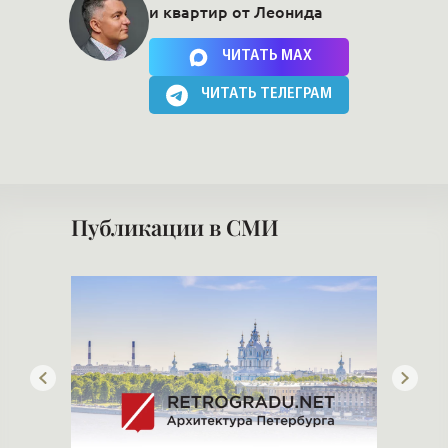
и квартир от Леонида
Нажимая на кнопку, Вы соглашаетесь c
политикой сайта
ЧИТАТЬ MAX
ЧИТАТЬ ТЕЛЕГРАМ
Публикации в СМИ