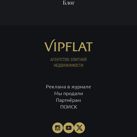
Блог
Реклама в журнале
Мы продали
Партнёрам
ПОИСК