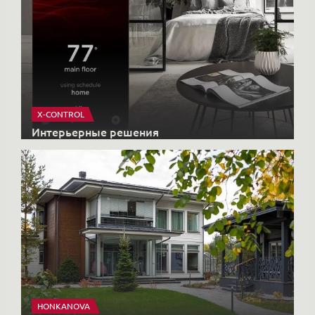
X-CONTROL
Интерьерные решения
HONKANOVA