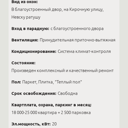
Вид из окон:
В благоустроенный двор, на Кирочную улицу,
Невску ратушу
Вход в парадную:
с благоустроенного двора
Вентиляция:
Принудительная приточно-вытяжная
Кондиционирование:
Система климат-контроля
Состояние:
Произведен комплексный и качественный ремонт
Пол:
Паркет, Плитка, "Теплый пол"
Срок освобождения:
Свободна
Квартплата, охрана, паркинг в месяц:
18 000-25 000 квартира + 2 500 парковка
Эл.мощность, кВт:
20