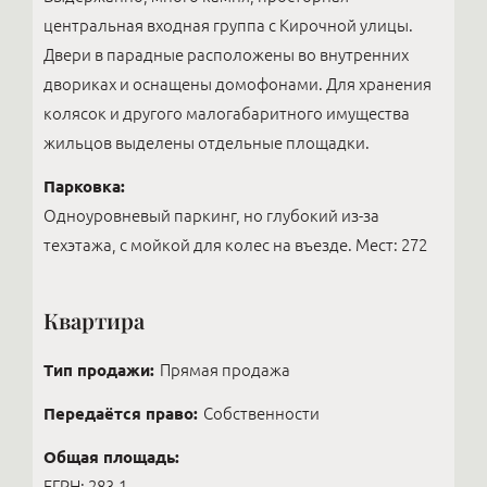
центральная входная группа с Кирочной улицы.
Двери в парадные расположены во внутренних
двориках и оснащены домофонами. Для хранения
колясок и другого малогабаритного имущества
жильцов выделены отдельные площадки.
Парковка:
Одноуровневый паркинг, но глубокий из-за
техэтажа, с мойкой для колес на въезде. Мест: 272
Квартира
Тип продажи:
Прямая продажа
Передаётся право:
Собственности
Общая площадь:
ЕГРН: 283,1