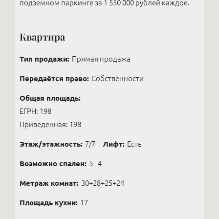
подземном паркинге за 1 550 000 рублей каждое.
Квартира
Тип продажи:
Прямая продажа
Передаётся право:
Собственности
Общая площадь:
ЕГРН: 198
Приведенная: 198
Этаж/этажность:
7/7
Лифт:
Есть
Возможно спален:
5 - 4
Метраж комнат:
30+28+25+24
Площадь кухни:
17