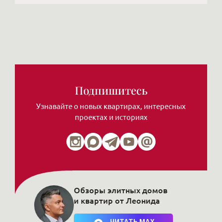
Подпишитесь
Узнавайте о новых квартирах, интересных
проектах и историях
Обзоры элитных домов
и квартир от Леонида
Нажимая на кнопку, Вы соглашаетесь c
политикой сайта