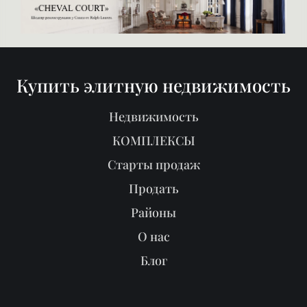
Купить элитную недвижимость
Недвижимость
КОМПЛЕКСЫ
Старты продаж
Продать
Районы
О нас
Блог