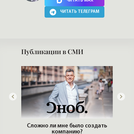
ЧИТАТЬ MAX
ЧИТАТЬ ТЕЛЕГРАМ
Публикации в СМИ
го
Сложно ли мне было создать
компанию?