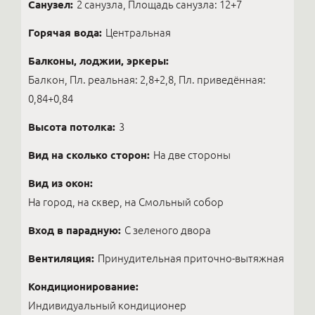
Санузел:
2 санузла, Площадь санузла: 12+7
Горячая вода:
Центральная
Балконы, лоджии, эркеры:
Балкон, Пл. реальная: 2,8+2,8, Пл. приведённая:
0,84+0,84
Высота потолка:
3
Вид на сколько сторон:
На две стороны
Вид из окон:
На город, на сквер, на Смольный собор
Вход в парадную:
С зеленого двора
Вентиляция:
Принудительная приточно-вытяжная
Кондиционирование:
Индивидуальный кондиционер