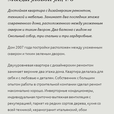
Достойная квартира с дизайнерским ремонтом,
техникой и мебелью. Занимает два последних этажа
современного дома, расположенного между ухоженным
сквером и тихим двором. Два балкона с видом на
Смольный собор, три спальни и три гардеробные.
Дом 2007 года постройки расположен между ухоженным
сквером и тихим зеленым двором.
Двухуровневая квартира с дизайнерским ремонтом
занимает верхние два этажа дома. Квартира делалась для
себя и с любовью к деталям. Собственник с большим
опытом работы в строительной компании сделал ремонт
максимально хорошо. Инверторные кондиционеры,
индивидуальная приточно-вытяжная вентиляция с
рекуперацией, паркет из редких сортов дерева, кухня со
всей техникой, керамогранит итальянский, обои