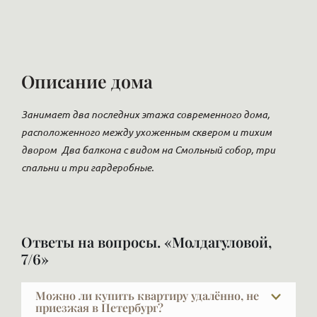
Описание дома
Занимает два последних этажа современного дома,
расположенного между ухоженным сквером и тихим
двором
Два балкона с видом на Смольный собор, три
спальни и три гардеробные.
Ответы на вопросы. «Молдагуловой,
7/6»
Можно ли купить квартиру удалённо, не
приезжая в Петербург?