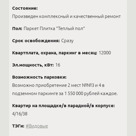
Состояние:
Произведен комплексный и качественный ремонт
Пол:
Паркет Плитка "Теплый пол"
Срок освобождения:
Сразу
Квартплата, охрана, паркинг в месяц:
12000
Эл.мощность, кВт:
16
Возможность парковки:
Возможно приобретение 2 мест №№3 и 4 в
подземном паркинге за 1 550 000 рублей каждое.
Квартир на площадке/в парадной/в корпусе:
4/16/38
ТЭГи:
#Видовые