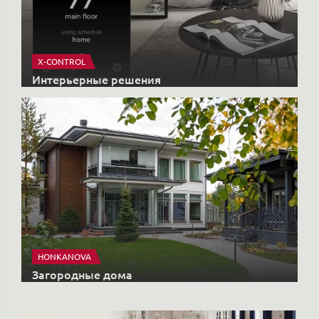
X-CONTROL
Интерьерные решения
HONKANOVA
Загородные дома