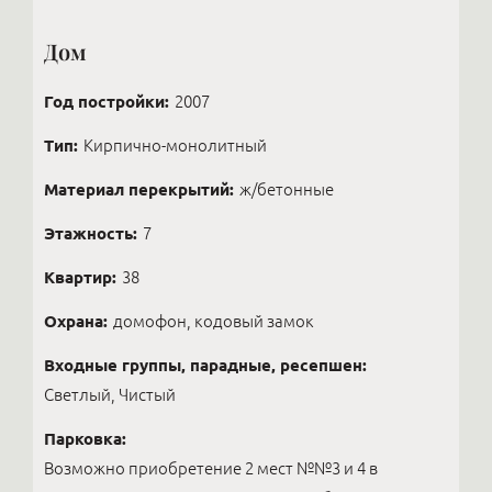
Дом
Год постройки:
2007
Тип:
Кирпично-монолитный
Материал перекрытий:
ж/бетонные
Этажность:
7
Квартир:
38
Охрана:
домофон, кодовый замок
Входные группы, парадные, ресепшен:
Светлый, Чистый
Парковка:
Возможно приобретение 2 мест №№3 и 4 в