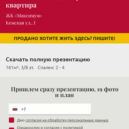
квартира
ЖК «Максимум»
Кемская ул., 1
ПРОДАНО ХОТИТЕ ЖИТЬ ЗДЕСЬ? ПИШИТЕ!
Скачать полную презентацию
161м², 3/8 эт. Cпален: 2 - 4
Пришлем сразу презентацию, 19 фото
и план
Даю
согласие на обработку персональных данных
Ознакомлен и согласен с
политикой