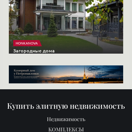
HONKANOVA
Загородные дома
Купить элитную недвижимость
Недвижимость
КОМПЛЕКСЫ