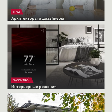
DZM
Архитекторы и дизайнеры
X-CONTROL
Интерьерные решения