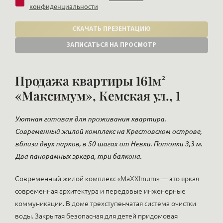
конфиденциальности
СКАЧАТЬ ПРЕЗЕНТАЦИЮ
ЗАПИСАТЬСЯ НА ПРОСМОТР
Продажа квартиры 161м²
«Максимум», Кемская ул., 1
Уютная готовая для проживания квартира.
Современный жилой комплекс на Крестовском острове,
вблизи двух парков, в 50 шагах от Невки. Потолки 3,3 м.
Два панорамных эркера, три балкона.
Современный жилой комплекс «MaXXImum» — это яркая
современная архитектура и передовые инженерные
коммуникации. В доме трехступенчатая система очистки
воды. Закрытая безопасная для детей придомовая