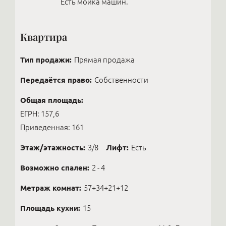
Есть мойка машин.
Квартира
Тип продажи:
Прямая продажа
Передаётся право:
Собственности
Общая площадь:
ЕГРН: 157,6
Приведенная: 161
Этаж/этажность:
3/8
Лифт:
Есть
Возможно спален:
2 - 4
Метраж комнат:
57+34+21+12
Площадь кухни:
15