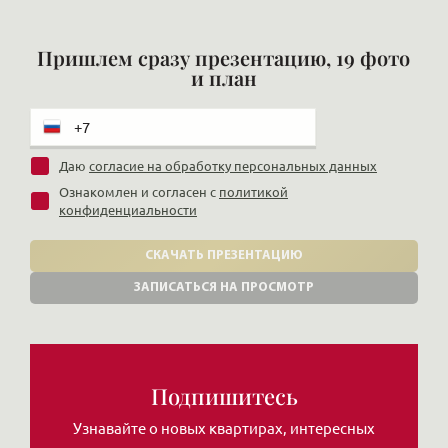
Пришлем сразу презентацию, 19 фото
и план
Даю
согласие на обработку персональных данных
Ознакомлен и согласен с
политикой
конфиденциальности
СКАЧАТЬ ПРЕЗЕНТАЦИЮ
ЗАПИСАТЬСЯ НА ПРОСМОТР
Подпишитесь
Узнавайте о новых квартирах, интересных