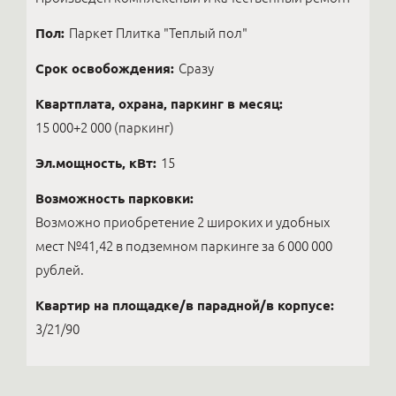
Пол:
Паркет Плитка "Теплый пол"
Срок освобождения:
Сразу
Квартплата, охрана, паркинг в месяц:
15 000+2 000 (паркинг)
Эл.мощность, кВт:
15
Возможность парковки:
Возможно приобретение 2 широких и удобных
мест №41,42 в подземном паркинге за 6 000 000
рублей.
Квартир на площадке/в парадной/в корпусе:
3/21/90