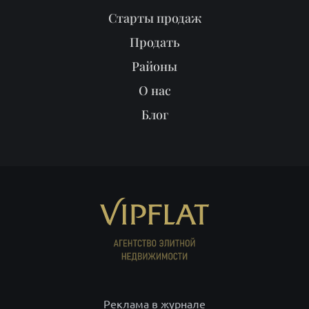
Старты продаж
Продать
Районы
О нас
Блог
Реклама в журнале