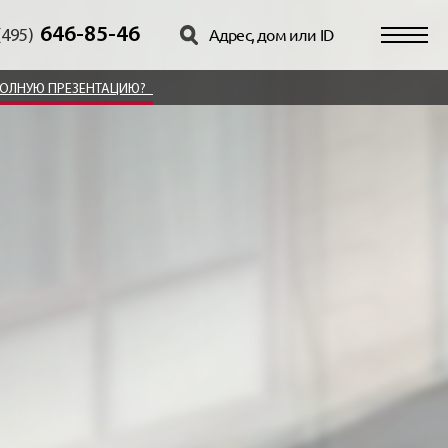
646-85-46
(495)
ПОЛНУЮ ПРЕЗЕНТАЦИЮ?