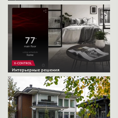
X-CONTROL
Интерьерные решения