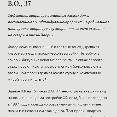
В.О., 37
Эффектная квартира в элитном жилом доме,
построенном по индивидуальному проекту. Продуманная
планировка, квартира двусторонняя, ее окна выходят
на сквер и в тихий дворик.
Фасад дома, выполненный в светлых тонах, украшают
классические для исторической застройки Петербурга
эркеры. Фигурные кованые элементы на окнах первого
этажа перекликаются с оформлением балконов, а окна
различной формы делают архитектурную композицию
живой и оригинальной.
Здание ЖК на 16 линии В.О., 37, несмотря на внешний вид,
напоминающий дома постройки XIX века, было возведено
в 1997 году и оснащено современными лифтами, имеет
паркинг в цокольном этаже дома. Планировки квартир