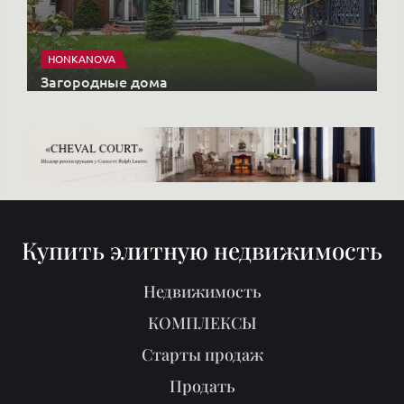
HONKANOVA
Загородные дома
Купить элитную недвижимость
Недвижимость
КОМПЛЕКСЫ
Старты продаж
Продать