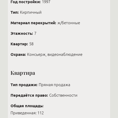
Год постройки:
1997
Тип:
Кирпичный
Материал перекрытий:
ж/бетонные
Этажность:
7
Квартир:
58
Охрана:
Консьерж, видеонаблюдение
Квартира
Тип продажи:
Прямая продажа
Передаётся право:
Собственности
Общая площадь:
Приведенная: 112