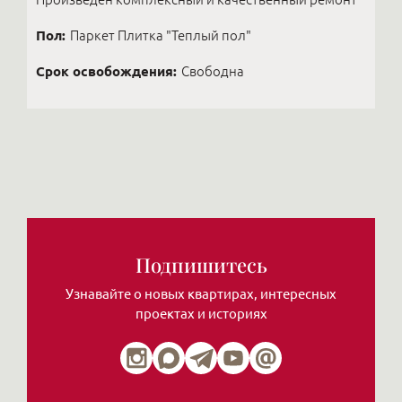
Пол:
Паркет Плитка "Теплый пол"
Срок освобождения:
Свободна
Подпишитесь
Узнавайте о новых квартирах, интересных
проектах и историях