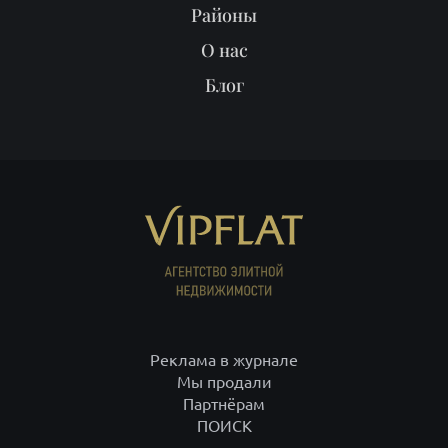
Районы
О нас
Блог
Реклама в журнале
Мы продали
Партнёрам
ПОИСК