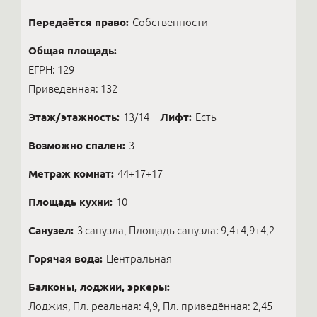
Передаётся право:
Собственности
Общая площадь:
ЕГРН: 129
Приведенная: 132
Этаж/этажность:
13/14
Лифт:
Есть
Возможно спален:
3
Метраж комнат:
44+17+17
Площадь кухни:
10
Санузел:
3 санузла, Площадь санузла: 9,4+4,9+4,2
Горячая вода:
Центральная
Балконы, лоджии, эркеры:
Лоджия, Пл. реальная: 4,9, Пл. приведённая: 2,45