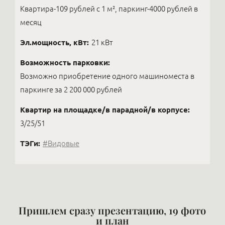
Квартира-109 рублей с 1 м², паркинг-4000 рублей в
месяц
Эл.мощность, кВт:
21 кВт
Возможность парковки:
Возможно приобретение одного машиноместа в
паркинге за 2 200 000 рублей
Квартир на площадке/в парадной/в корпусе:
3/25/51
ТЭГи:
#Видовые
Пришлем сразу презентацию, 19 фото
и план