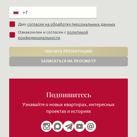
Даю
согласие на обработку персональных данных
Ознакомлен и согласен с
политикой
конфиденциальности
СКАЧАТЬ ПРЕЗЕНТАЦИЮ
ЗАПИСАТЬСЯ НА ПРОСМОТР
Подпишитесь
Узнавайте о новых квартирах, интересных
проектах и историях