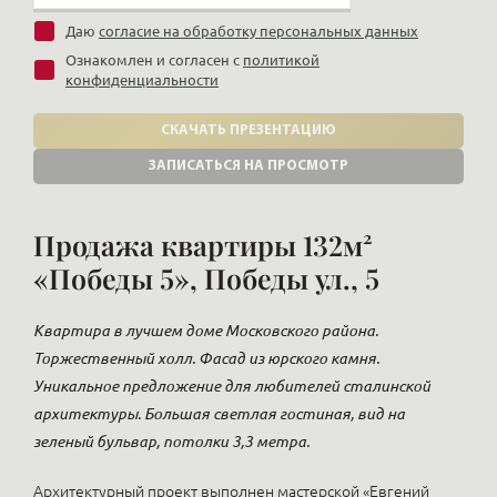
Даю
согласие на обработку персональных данных
Ознакомлен и согласен с
политикой
конфиденциальности
СКАЧАТЬ ПРЕЗЕНТАЦИЮ
ЗАПИСАТЬСЯ НА ПРОСМОТР
Продажа квартиры 132м²
«Победы 5», Победы ул., 5
Квартира в лучшем доме Московского района.
Торжественный холл. Фасад из юрского камня.
Уникальное предложение для любителей сталинской
архитектуры. Большая светлая гостиная, вид на
зеленый бульвар, потолки 3,3 метра.
Архитектурный проект выполнен мастерской «Евгений