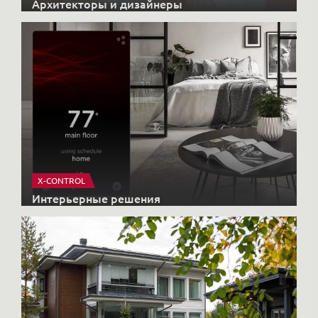
Архитекторы и дизайнеры
X-CONTROL
Интерьерные решения