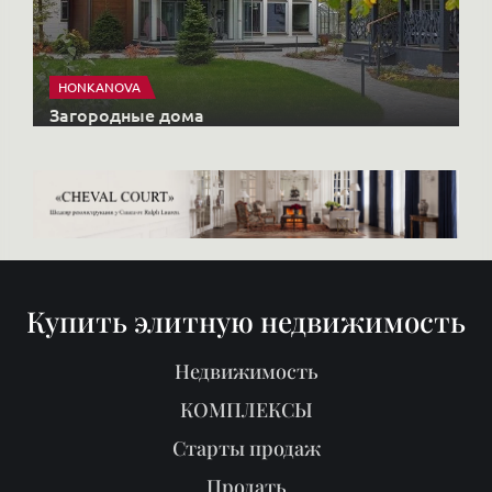
HONKANOVA
Загородные дома
Купить элитную недвижимость
Недвижимость
КОМПЛЕКСЫ
Старты продаж
Продать