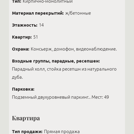
Тип:
Кирпично-монолитный
Материал перекрытий:
ж/бетонные
Этажность:
14
Квартир:
51
Охрана:
Консьерж, домофон, видеонаблюдение.
Входные группы, парадные, ресепшен:
Парадный холл, стойка ресепшн из натурального
дуба.
Парковка:
Подземный двухуровневый паркинг.. Мест: 49
Квартира
Тип продажи:
Прямая продажа