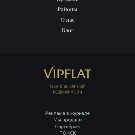
Районы
О нас
Блог
Реклама в журнале
Мы продали
Партнёрам
ПОИСК