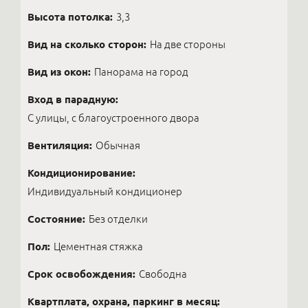
Высота потолка:
3,3
Вид на сколько сторон:
На две стороны
Вид из окон:
Панорама на город
Вход в парадную:
С улицы, с благоустроенного двора
Вентиляция:
Обычная
Кондиционирование:
Индивидуальный кондиционер
Состояние:
Без отделки
Пол:
Цементная стяжка
Срок освобождения:
Свободна
Квартплата, охрана, паркинг в месяц: