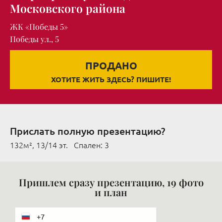
Московского района
ЖК «Победы 5»
Победы ул., 5
ПРОДАНО
ХОТИТЕ ЖИТЬ ЗДЕСЬ? ПИШИТЕ!
Прислать полную презентацию?
132м², 13/14 эт. Cпален: 3
Пришлем сразу презентацию, 19 фото
и план