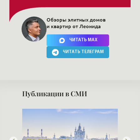
Обзоры элитных домов
и квартир от Леонида
Нажимая на кнопку, Вы соглашаетесь c
политикой сайта
ЧИТАТЬ MAX
ЧИТАТЬ ТЕЛЕГРАМ
Публикации в СМИ