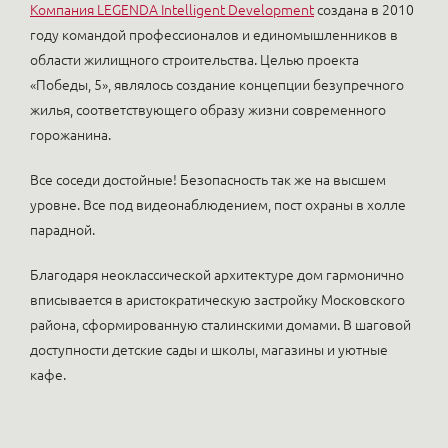
Компания LEGENDA Intelligent Development
создана в 2010
году командой профессионалов и единомышленников в
области жилищного строительства. Целью проекта
«Победы, 5», являлось создание концепции безупречного
жилья, соответствующего образу жизни современного
горожанина.
Все соседи достойные! Безопасность так же на высшем
уровне. Все под видеонаблюдением, пост охраны в холле
парадной.
Благодаря неоклассической архитектуре дом гармонично
вписывается в аристократическую застройку Московского
района, сформированную сталинскими домами. В шаговой
доступности детские сады и школы, магазины и уютные
кафе.