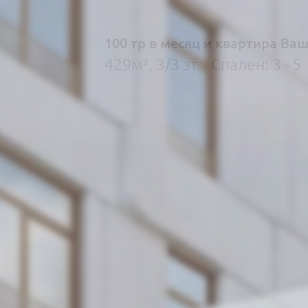
100 тр в месяц и квартира Ваш