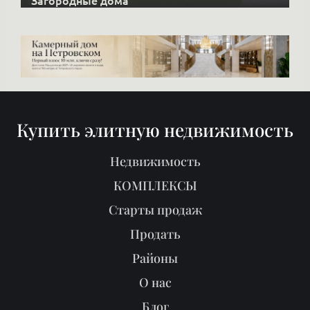
Загородные дома
Купить элитную недвижимость
Недвижимость
КОМПЛЕКСЫ
Старты продаж
Продать
Районы
О нас
Блог