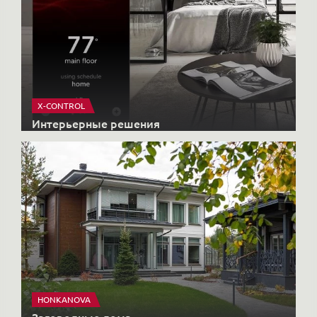
X-CONTROL
Интерьерные решения
HONKANOVA