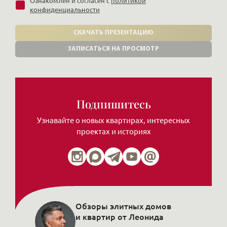
Ознакомлен и согласен с
политикой
конфиденциальности
СКАЧАТЬ ПРЕЗЕНТАЦИЮ
ЗАПИСАТЬСЯ НА ПРОСМОТР
Подпишитесь
Узнавайте о новых квартирах, интересных
проектах и историях
Обзоры элитных домов
и квартир от Леонида