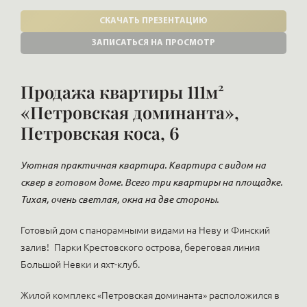
СКАЧАТЬ ПРЕЗЕНТАЦИЮ
ЗАПИСАТЬСЯ НА ПРОСМОТР
Продажа квартиры 111м²
«Петровская доминанта»,
Петровская коса, 6
Уютная практичная квартира. Квартира с видом на
сквер в готовом доме. Всего три квартиры на площадке.
Тихая, очень светлая, окна на две стороны.
Готовый дом с панорамными видами на Неву и Финский
залив!
Парки Крестовского острова, береговая линия
Большой Невки и яхт-клуб.
Жилой комплекс «Петровская доминанта» расположился в