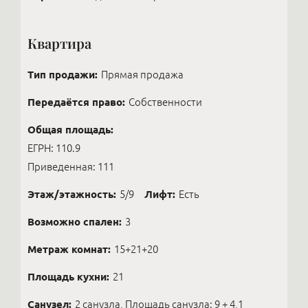
Квартира
Тип продажи:
Прямая продажа
Передаётся право:
Собственности
Общая площадь:
ЕГРН: 110.9
Приведенная: 111
Этаж/этажность:
5/9
Лифт:
Есть
Возможно спален:
3
Метраж комнат:
15+21+20
Площадь кухни:
21
Санузел:
2 санузла, Площадь санузла: 9 + 4,1