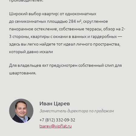
производителей.
Широкий выбор квартир: от однокомнатных
до семикомнатных площадью 284 м², скругленное
панорамное остекление, собственные террасы, обзор на 2-
3 стороны, квартиры с окнами в ванных и гардеробных —
здесь вы легко найдете тот идеал личного пространства,
который давно искали
Для владельцев яхт предусмотрен собственный слип для
швартования.
Иван Царев
Заместитель директора по продажам
+7 (812) 332-09-32
tsarev@vipflat.ru