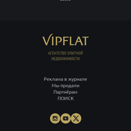
Реклама в журнале
Мы продали
Партнёрам
ПОИСК