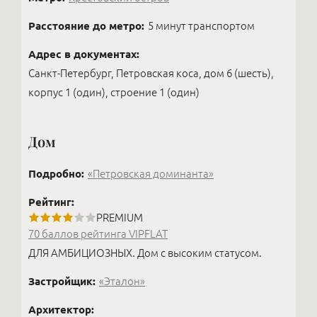
Расстояние до метро:
5 минут транспортом
Адрес в документах:
Санкт-Петербург, Петровская коса, дом 6 (шесть),
корпус 1 (один), строение 1 (один)
Дом
Подробно:
«Петровская доминанта»
Рейтинг:
PREMIUM
70 баллов рейтинга VIPFLAT
ДЛЯ АМБИЦИОЗНЫХ. Дом с высоким статусом.
Застройщик:
«Эталон»
Архитектор: