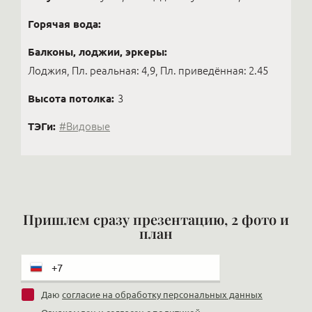
Горячая вода:
Балконы, лоджии, эркеры:
Лоджия, Пл. реальная: 4,9, Пл. приведённая: 2.45
Высота потолка:
3
ТЭГи:
#Видовые
Пришлем сразу презентацию, 2 фото и
план
Даю
согласие на обработку персональных данных