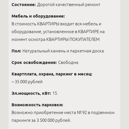
Состояние:
Дорогой качественный ремонт
Мебель и оборудование:
В стоимость КВАРТИРЫ входит вся мебель и
оборудование, установленное в КВАРТИРЕ на
момент осмотра КВАРТИРЫ ПОКУПАТЕЛЕМ
Пол:
Натуральный камень и паркетная доска
Срок освобождения:
Свободна
Квартплата, охрана, паркинг в месяц:
~ 35 000 рублей
Эл.мощность, кВт:
15
Возможность парковки:
Возможно приобретение места № 92 в подземном
паркинге за 3 500 000 рублей.