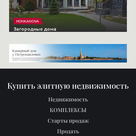
HONKANOVA
Загородные дома
Купить элитную недвижимость
Недвижимость
КОМПЛЕКСЫ
Старты продаж
Продать