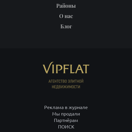
Районы
О нас
Блог
Реклама в журнале
Мы продали
Партнёрам
ПОИСК