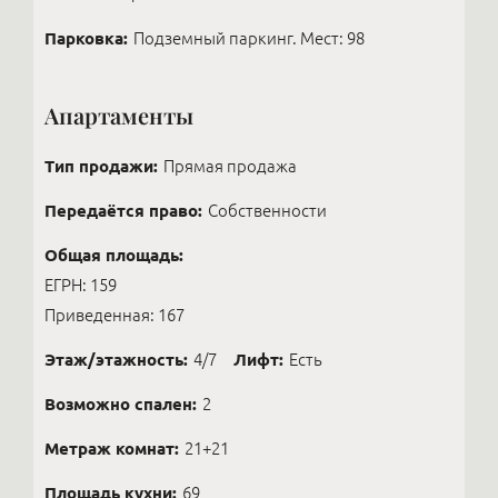
Парковка:
Подземный паркинг. Мест: 98
Апартаменты
Тип продажи:
Прямая продажа
Передаётся право:
Собственности
Общая площадь:
ЕГРН: 159
Приведенная: 167
Этаж/этажность:
4/7
Лифт:
Есть
Возможно спален:
2
Метраж комнат:
21+21
Площадь кухни:
69