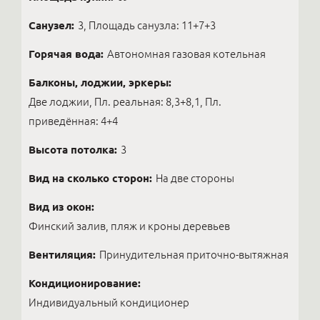
Санузел:
3, Площадь санузла: 11+7+3
Горячая вода:
Автономная газовая котельная
Балконы, лоджии, эркеры:
Две лоджии, Пл. реальная: 8,3+8,1, Пл.
приведённая: 4+4
Высота потолка:
3
Вид на сколько сторон:
На две стороны
Вид из окон:
Финский залив, пляж и кроны деревьев
Вентиляция:
Принудительная приточно-вытяжная
Кондиционирование:
Индивидуальный кондиционер