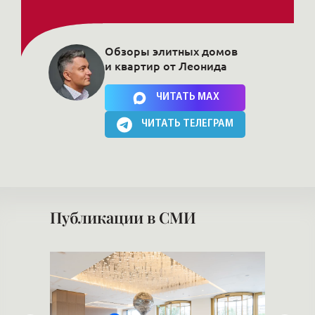
Обзоры элитных домов
и квартир от Леонида
Нажимая на кнопку, Вы соглашаетесь c
политикой сайта
ЧИТАТЬ MAX
ЧИТАТЬ ТЕЛЕГРАМ
Публикации в СМИ