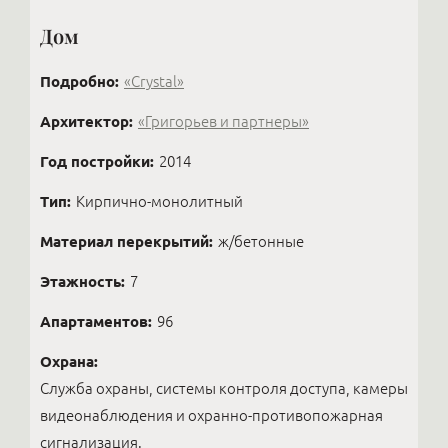
Дом
Подробно:
«Crystal»
Архитектор:
«Григорьев и партнеры»
Год постройки:
2014
Тип:
Кирпично-монолитный
Материал перекрытий:
ж/бетонные
Этажность:
7
Апартаментов:
96
Охрана:
Служба охраны, системы контроля доступа, камеры
видеонаблюдения и охранно-противопожарная
сигнализация.