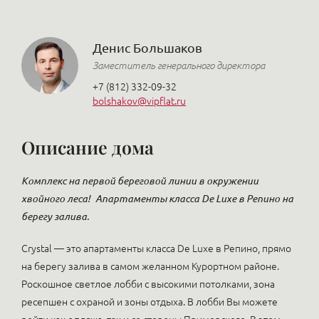
Денис Большаков
Заместитель генерального директора
+7 (812) 332-09-32
bolshakov@vipflat.ru
Описание дома
Комплекс на первой береговой линии в окружении
хвойного леса!
Апартаменты класса De Luxe в Репино на
берегу залива.
Crystal — это апартаменты класса De Luxe в Репино, прямо
на берегу залива в самом желанном Курортном районе.
Роскошное светлое лобби с высокими потолками, зона
ресепшен с охраной и зоны отдыха. В лобби Вы можете