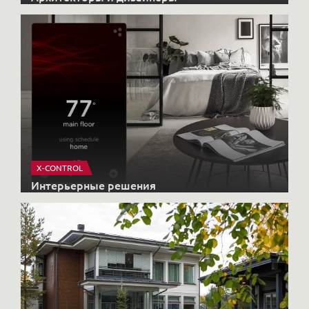
X-CONTROL
Интерьерные решения