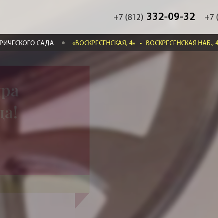
332-09-32
+7 (812)
+7 
ВРИЧЕСКОГО САДА
«ВОСКРЕСЕНСКАЯ, 4»
•
ВОСКРЕСЕНСКАЯ НАБ., 
ира
да!