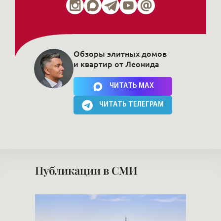
Обзоры элитных домов
и квартир от Леонида
Нажимая на кнопку, Вы соглашаетесь c
политикой сайта
ЧИТАТЬ MAX
ЧИТАТЬ ТЕЛЕГРАМ
Публикации в СМИ