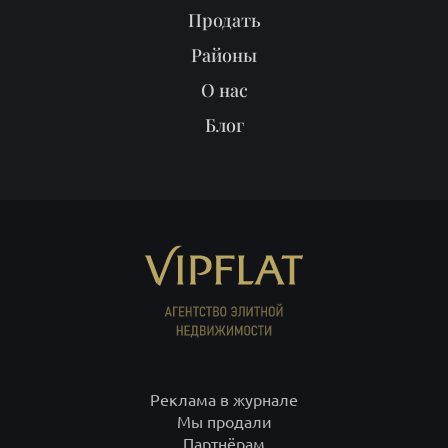
Продать
Районы
О нас
Блог
Реклама в журнале
Мы продали
Партнёрам