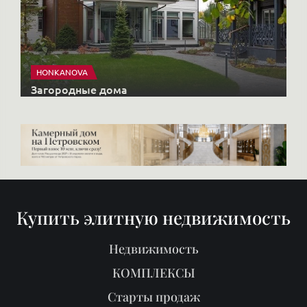
HONKANOVA
Загородные дома
Купить элитную недвижимость
Недвижимость
КОМПЛЕКСЫ
Старты продаж