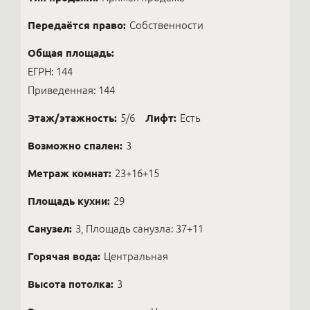
Передаётся право:
Собственности
Общая площадь:
ЕГРН: 144
Приведенная: 144
Этаж/этажность:
5/6
Лифт:
Есть
Возможно спален:
3
Метраж комнат:
23+16+15
Площадь кухни:
29
Санузел:
3, Площадь санузла: 37+11
Горячая вода:
Центральная
Высота потолка:
3