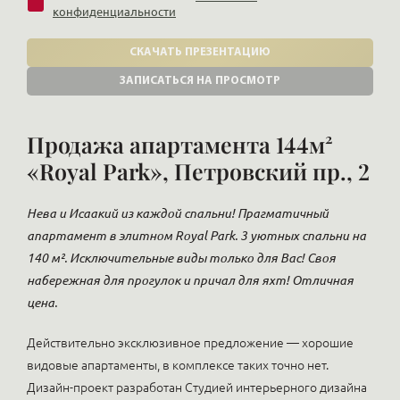
конфиденциальности
СКАЧАТЬ ПРЕЗЕНТАЦИЮ
ЗАПИСАТЬСЯ НА ПРОСМОТР
Продажа апартамента 144м²
«Royal Park», Петровский пр., 2
Нева и Исаакий из каждой спальни! Прагматичный
апартамент в элитном Royal Park. 3 уютных спальни на
140 м². Исключительные виды только для Вас! Своя
набережная для прогулок и причал для яхт! Отличная
цена.
Действительно эксклюзивное предложение — хорошие
видовые апартаменты, в комплексе таких точно нет.
Дизайн-проект разработан Студией интерьерного дизайна