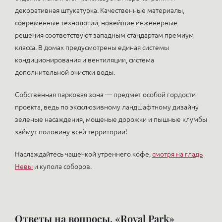
декоративная штукатурка. Качественные материалы,
современные технологии, новейшие инженерные
решения соответствуют западным стандартам премиум
класса. В домах предусмотрены единая системы
кондиционирования и вентиляции, система
дополнительной очистки воды.
Собственная парковая зона — предмет особой гордости
проекта, ведь по эксклюзивному ландшафтному дизайну
зеленые насаждения, мощеные дорожки и пышные клумбы
займут половину всей территории!
Наслаждайтесь чашечкой утреннего кофе,
смотря на гладь
Невы
и купола соборов.
Ответы на вопросы. «Royal Park»