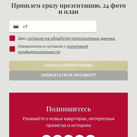
Пришлем сразу презентацию, 24 фото
и план
Даю
согласие на обработку персональных данных
Ознакомлен и согласен с
политикой
конфиденциальности
СКАЧАТЬ ПРЕЗЕНТАЦИЮ
ЗАПИСАТЬСЯ НА ПРОСМОТР
Подпишитесь
Узнавайте о новых квартирах, интересных
проектах и историях