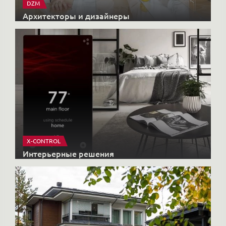
DZM
Архитекторы и дизайнеры
X-CONTROL
Интерьерные решения