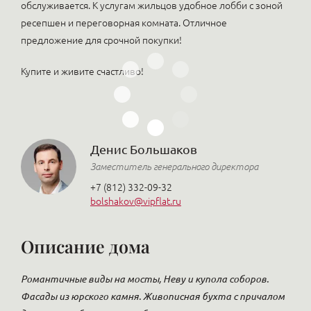
обслуживается. К услугам жильцов удобное лобби с зоной
ресепшен и переговорная комната. Отличное
предложение для срочной покупки!
Купите и живите счастливо!
Денис Большаков
Заместитель генерального директора
+7 (812) 332-09-32
bolshakov@vipflat.ru
Описание дома
Романтичные виды на мосты, Неву и купола соборов.
Фасады из юрского камня. Живописная бухта с причалом