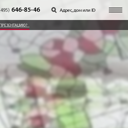
646-85-46
(495)
ПРЕЗЕНТАЦИЮ?