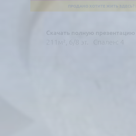
Скачать полную презентацию