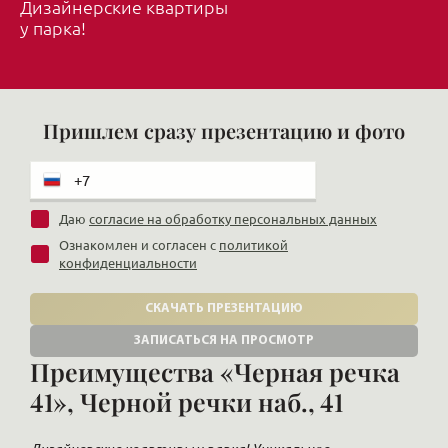
Дизайнерские квартиры
у парка!
Пришлем сразу презентацию и фото
Даю
согласие на обработку персональных данных
Ознакомлен и согласен с
политикой
конфиденциальности
СКАЧАТЬ ПРЕЗЕНТАЦИЮ
ЗАПИСАТЬСЯ НА ПРОСМОТР
Преимущества «Черная речка
41», Черной речки наб., 41