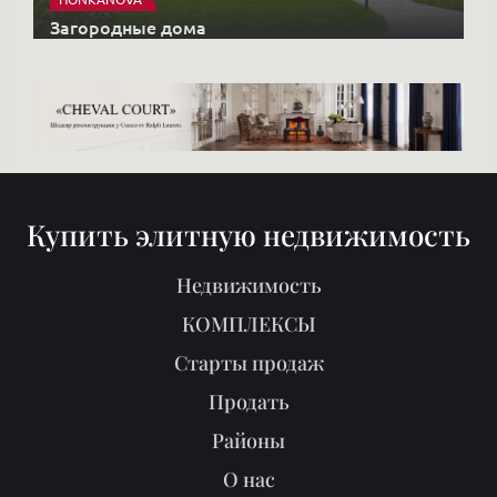
Недвижимость
КОМПЛЕКСЫ
Старты продаж
Продать
Районы
О нас
Блог