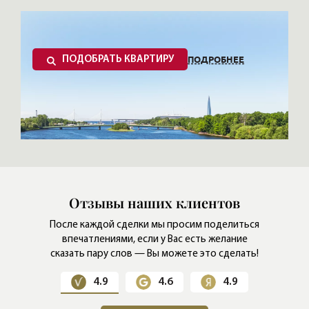
ПОДРОБНЕЕ
ПОДОБРАТЬ КВАРТИРУ
Отзывы наших клиентов
После каждой сделки мы просим поделиться
впечатлениями,
если у Вас есть желание
сказать пару слов — Вы можете это сделать!
4.9
4.6
4.9