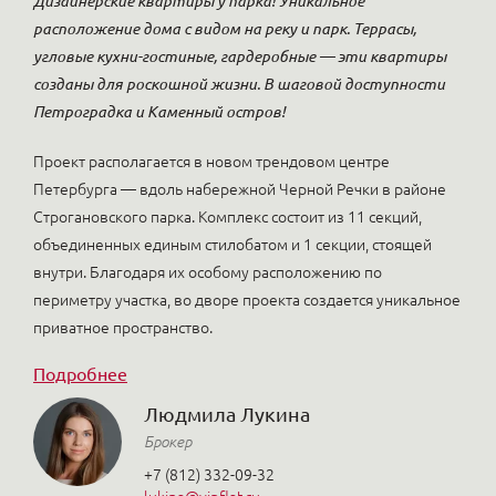
Дизайнерские квартиры у парка! Уникальное
расположение дома с видом на реку и парк. Террасы,
угловые кухни-гостиные, гардеробные — эти квартиры
созданы для роскошной жизни. В шаговой доступности
Петроградка и Каменный остров!
Проект располагается в новом трендовом центре
Петербурга — вдоль набережной Черной Речки в районе
Строгановского парка. Комплекс состоит из 11 секций,
объединенных единым стилобатом и 1 секции, стоящей
внутри. Благодаря их особому расположению по
периметру участка, во дворе проекта создается уникальное
приватное пространство.
Подробнее
Людмила Лукина
Брокер
+7 (812) 332-09-32