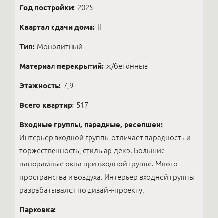
Год постройки:
2025
Квартал сдачи дома:
II
Тип:
Монолитный
Материал перекрытий:
ж/бетонные
Этажность:
7,9
Всего квартир:
517
Входные группы, парадные, ресепшен:
Интерьер входной группы отличает парадность и
торжественность, стиль ар-деко. Большие
панорамные окна при входной группе. Много
пространства и воздуха. Интерьер входной группы
разрабатывался по дизайн-проекту.
Парковка: