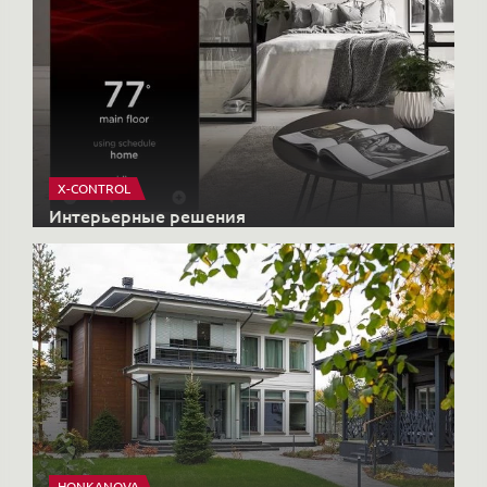
HONKANOVA
Загородные дома
Купить элитную недвижимость