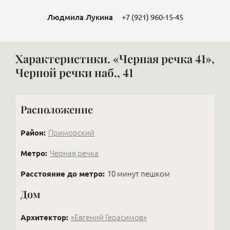
Людмила Лукина
+7 (921) 960-15-45
Характеристики. «Черная речка 41»,
Черной речки наб., 41
Расположение
Район:
Приморский
Метро:
Черная речка
Расстояние до метро:
10 минут пешком
Дом
Архитектор:
«Евгений Герасимов»