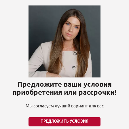
Предложите ваши условия
приобретения или рассрочки!
Мы согласуем лучший вариант для вас
ПРЕДЛОЖИТЬ УСЛОВИЯ